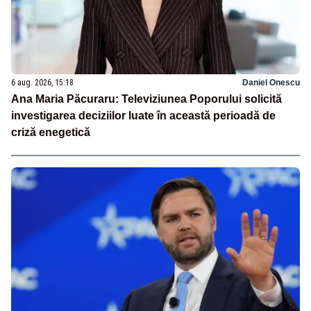
6 aug. 2026, 15:18
Daniel Onescu
Ana Maria Păcuraru: Televiziunea Poporului solicită
investigarea deciziilor luate în această perioadă de
criză enegetică