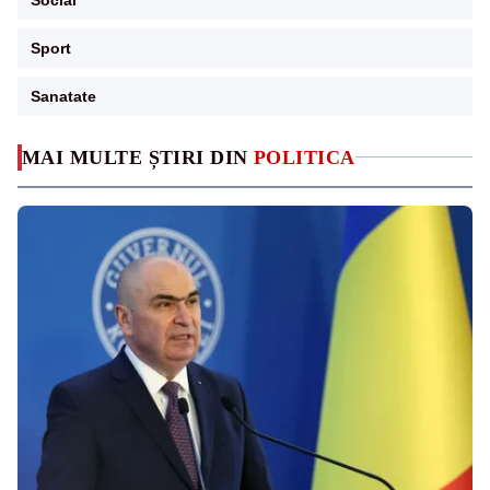
Sport
Sanatate
MAI MULTE ȘTIRI DIN
POLITICA