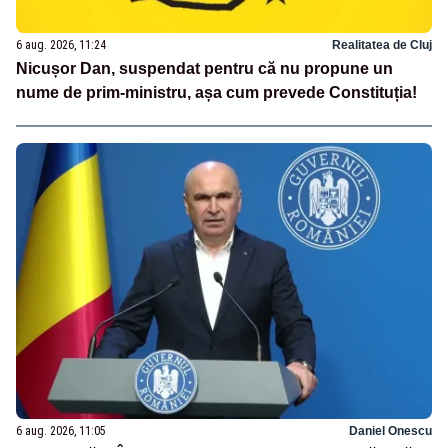
6 aug. 2026, 11:24
Realitatea de Cluj
Nicușor Dan, suspendat pentru că nu propune un
nume de prim-ministru, așa cum prevede Constituția!
6 aug. 2026, 11:05
Daniel Onescu