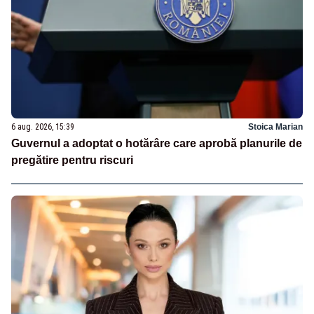
6 aug. 2026, 15:39
Stoica Marian
Guvernul a adoptat o hotărâre care aprobă planurile de
pregătire pentru riscuri