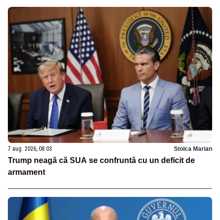
7 aug. 2026, 08:03
Stoica Marian
Trump neagă că SUA se confruntă cu un deficit de
armament