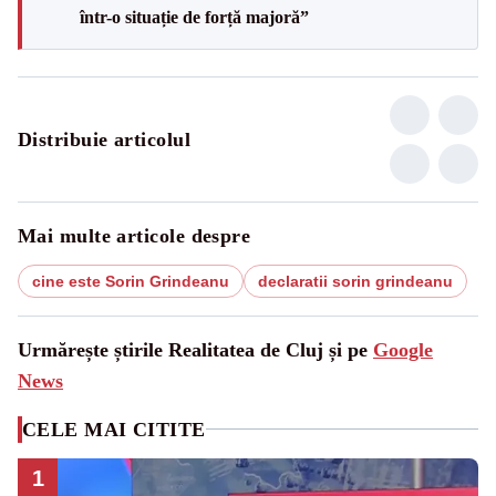
într-o situație de forță majoră”
Distribuie articolul
Mai multe articole despre
cine este Sorin Grindeanu
declaratii sorin grindeanu
Urmărește știrile Realitatea de Cluj și pe
Google
News
CELE MAI CITITE
1