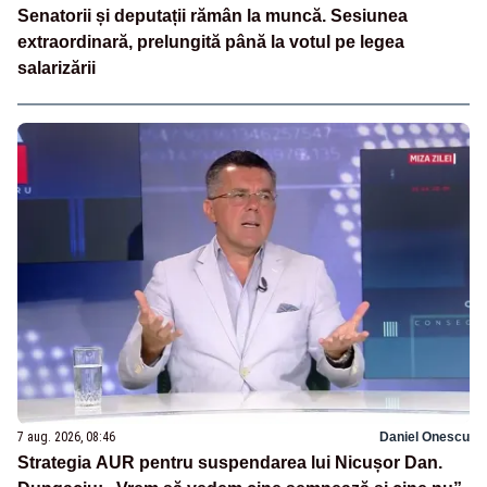
Senatorii și deputații rămân la muncă. Sesiunea
extraordinară, prelungită până la votul pe legea
salarizării
7 aug. 2026, 08:46
Daniel Onescu
Strategia AUR pentru suspendarea lui Nicușor Dan.