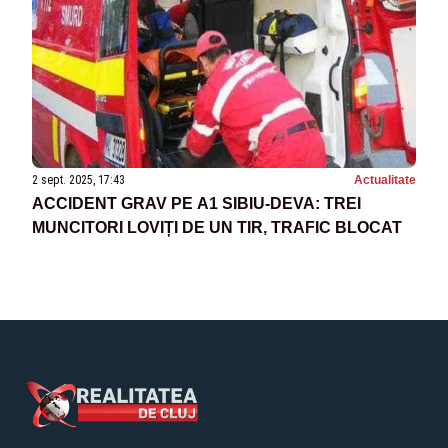
2 sept. 2025, 17:43
Actualitate
ACCIDENT GRAV PE A1 SIBIU-DEVA: TREI
MUNCITORI LOVIȚI DE UN TIR, TRAFIC BLOCAT