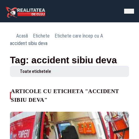
Acasă
Etichete
Etichete care încep cu A
accident sibiu deva
Tag: accident sibiu deva
Toate etichetele
ARTICOLE CU ETICHETA "ACCIDENT
SIBIU DEVA"