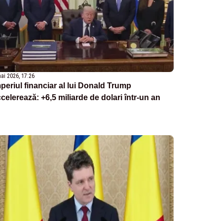
ai 2026, 17:26
periul financiar al lui Donald Trump
celerează: +6,5 miliarde de dolari într-un an