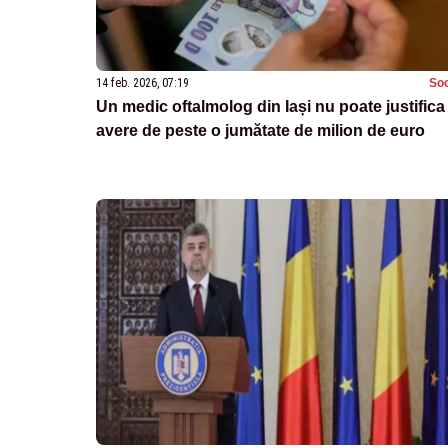
14 feb. 2026, 07:19
Soc
Un medic oftalmolog din Iași nu poate justifica
avere de peste o jumătate de milion de euro