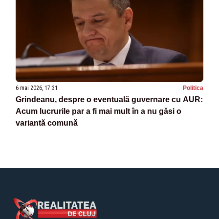
6 mai 2026, 17:31
Politica
Grindeanu, despre o eventuală guvernare cu AUR:
Acum lucrurile par a fi mai mult în a nu găsi o
variantă comună