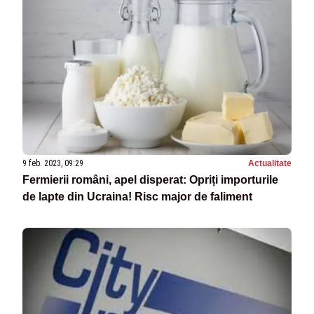
9 feb. 2023, 09:29
Actualitate
Fermierii români, apel disperat: Opriți importurile
de lapte din Ucraina! Risc major de faliment