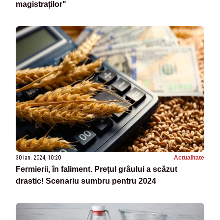
magistraților"
30 ian. 2024, 10:20
Actualitate
Fermierii, în faliment. Prețul grâului a scăzut
drastic! Scenariu sumbru pentru 2024