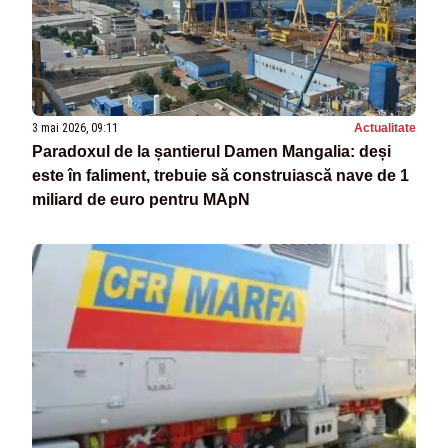
3 mai 2026, 09:11
Actualitate
Paradoxul de la șantierul Damen Mangalia: deși
este în faliment, trebuie să construiască nave de 1
miliard de euro pentru MApN