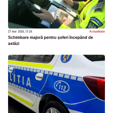
27 mar. 2026, 13:26
Actualitate
Schimbare majoră pentru șoferi începând de
astăzi