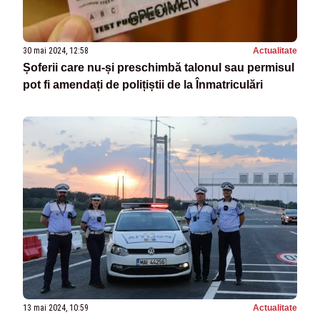
30 mai 2024, 12:58
Actualitate
Șoferii care nu-și preschimbă talonul sau permisul
pot fi amendați de polițiștii de la Înmatriculări
13 mai 2024, 10:59
Actualitate