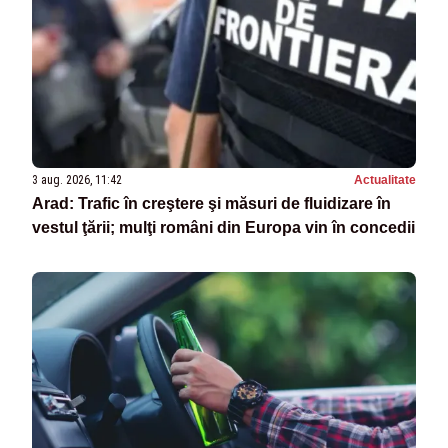
3 aug. 2026, 11:42
Actualitate
Arad: Trafic în creştere şi măsuri de fluidizare în
vestul ţării; mulţi români din Europa vin în concedii