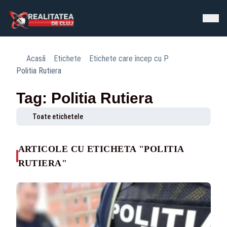
Acasă
Etichete
Etichete care încep cu P
Politia Rutiera
Tag: Politia Rutiera
Toate etichetele
ARTICOLE CU ETICHETA "POLITIA
RUTIERA"