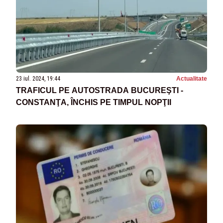
23 iul. 2024, 19:44
Actualitate
TRAFICUL PE AUTOSTRADA BUCUREŞTI -
CONSTANŢA, ÎNCHIS PE TIMPUL NOPŢII