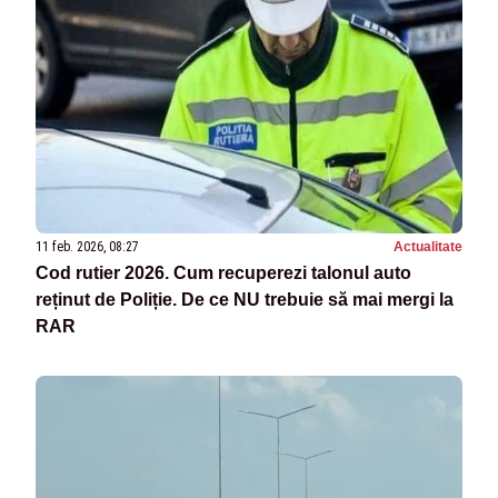
11 feb. 2026, 08:27
Actualitate
Cod rutier 2026. Cum recuperezi talonul auto
reținut de Poliție. De ce NU trebuie să mai mergi la
RAR