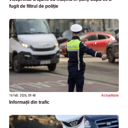
fugit de filtrul de poliție
16 feb. 2026, 09:48
Actualitate
Informații din trafic