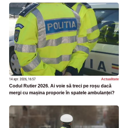
14 apr. 2026, 16:57
Actualitate
Codul Rutier 2026. Ai voie să treci pe roșu dacă
mergi cu mașina proporie în spatele ambulanței?