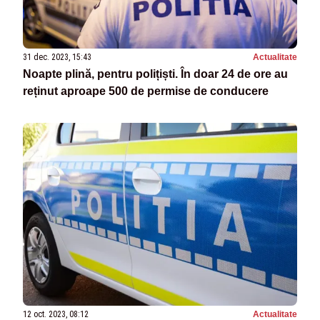
31 dec. 2023, 15:43
Actualitate
Noapte plină, pentru polițiști. În doar 24 de ore au
reținut aproape 500 de permise de conducere
12 oct. 2023, 08:12
Actualitate