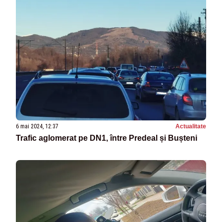
6 mai 2024, 12:37
Actualitate
Trafic aglomerat pe DN1, între Predeal și Bușteni