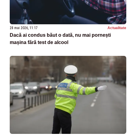
28 mai 2026, 11:17
Actualitate
Dacă ai condus băut o dată, nu mai pornești
mașina fără test de alcool