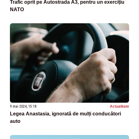
Trafic oprit pe Autostrada A3, pentru un exercițiu
NATO
9 mai 2024, 15:18
Actualitate
Legea Anastasia, ignorată de mulți conducători
auto