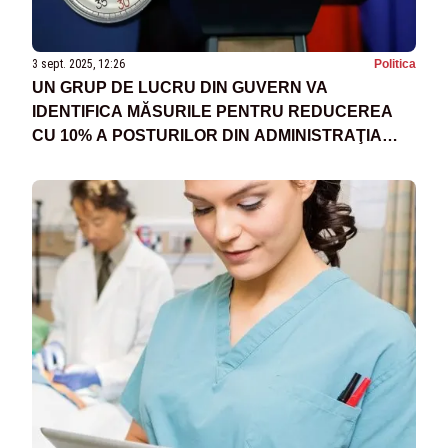
3 sept. 2025, 12:26
Politica
UN GRUP DE LUCRU DIN GUVERN VA
IDENTIFICA MĂSURILE PENTRU REDUCEREA
CU 10% A POSTURILOR DIN ADMINISTRAŢIA
LOCALĂ