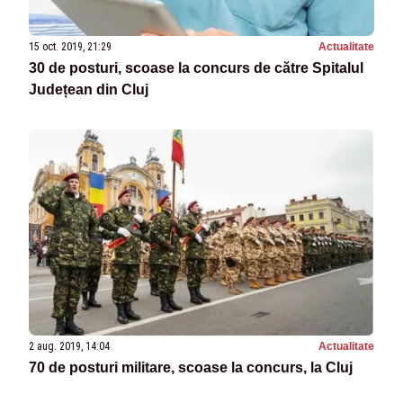
15 oct. 2019, 21:29
Actualitate
30 de posturi, scoase la concurs de către Spitalul
Județean din Cluj
2 aug. 2019, 14:04
Actualitate
70 de posturi militare, scoase la concurs, la Cluj