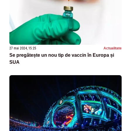
27 mai 2024, 15:25
Actualitate
Se pregătește un nou tip de vaccin în Europa și
SUA