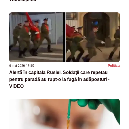
6 mai 2026, 19:50
Politica
Alertă în capitala Rusiei. Soldații care repetau
pentru paradă au rupt-o la fugă în adăposturi -
VIDEO