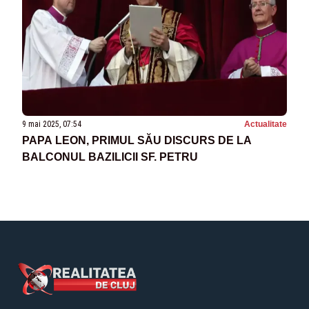
9 mai 2025, 07:54
Actualitate
PAPA LEON, PRIMUL SĂU DISCURS DE LA
BALCONUL BAZILICII SF. PETRU