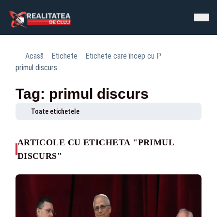
Acasă
Etichete
Etichete care încep cu P
primul discurs
Tag: primul discurs
Toate etichetele
ARTICOLE CU ETICHETA "PRIMUL
DISCURS"