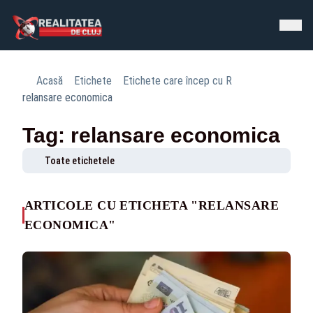
Acasă
Etichete
Etichete care încep cu R
relansare economica
Tag: relansare economica
Toate etichetele
ARTICOLE CU ETICHETA "RELANSARE
ECONOMICA"