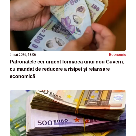
5 mai 2026, 18:06
Economie
Patronatele cer urgent formarea unui nou Guvern,
cu mandat de reducere a risipei și relansare
economică