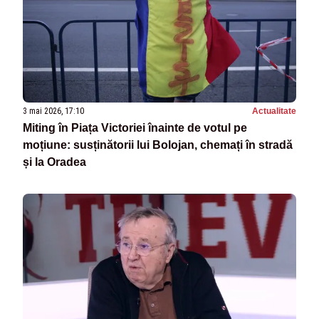
3 mai 2026, 17:10
Actualitate
Miting în Piața Victoriei înainte de votul pe
moțiune: susținătorii lui Bolojan, chemați în stradă
și la Oradea