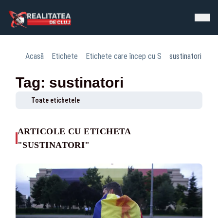
Acasă
Etichete
Etichete care încep cu S
sustinatori
Tag: sustinatori
Toate etichetele
ARTICOLE CU ETICHETA
"SUSTINATORI"