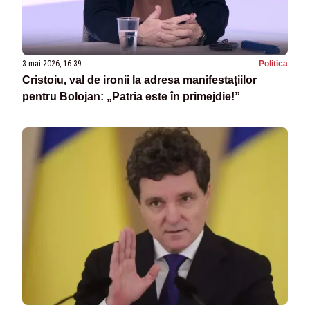
3 mai 2026, 16:39
Politica
Cristoiu, val de ironii la adresa manifestațiilor
pentru Bolojan: „Patria este în primejdie!”