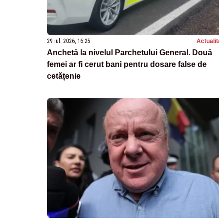
29 iul. 2026, 16:25
Actualit
Anchetă la nivelul Parchetului General. Două
femei ar fi cerut bani pentru dosare false de
cetățenie