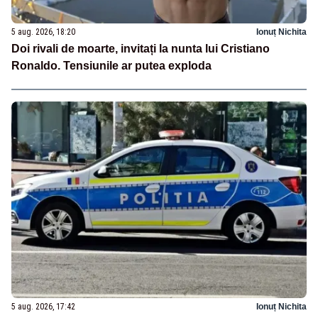
5 aug. 2026, 18:20
Ionuț Nichita
Doi rivali de moarte, invitați la nunta lui Cristiano
Ronaldo. Tensiunile ar putea exploda
5 aug. 2026, 17:42
Ionuț Nichita