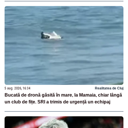
5 aug. 2026, 16:34
Realitatea de Cluj
Bucată de dronă găsită în mare, la Mamaia, chiar lângă
un club de fițe. SRI a trimis de urgență un echipaj