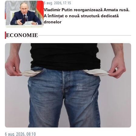
5 aug. 2026, 17:15
Vladimir Putin reorganizează Armata rusă.
A înființat o nouă structură dedicată
dronelor
ECONOMIE
6 aug. 2026, 08:10