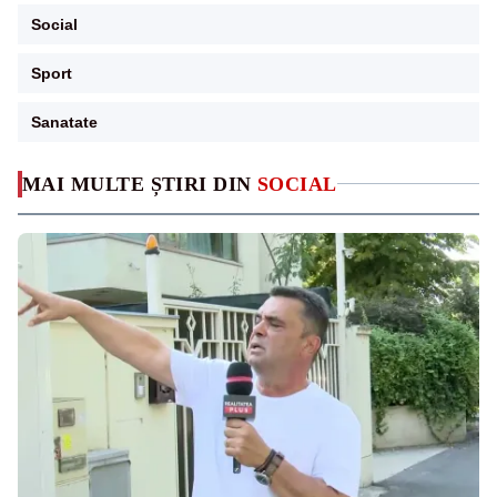
Social
Sport
Sanatate
MAI MULTE ȘTIRI DIN
SOCIAL