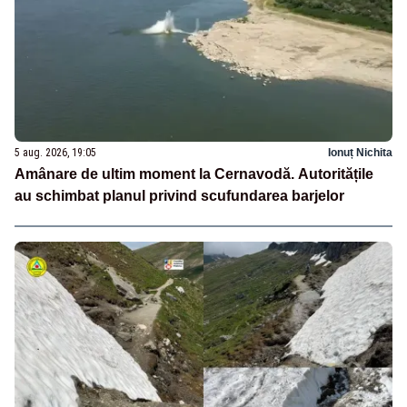
5 aug. 2026, 19:05
Ionuț Nichita
Amânare de ultim moment la Cernavodă. Autoritățile
au schimbat planul privind scufundarea barjelor