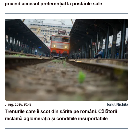
privind accesul preferențial la postările sale
5 aug. 2026, 20:49
Ionuț Nichita
Trenurile care îi scot din sărite pe români. Călătorii
reclamă aglomerația și condițiile insuportabile