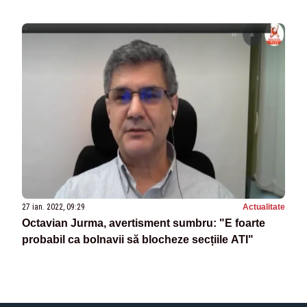
27 ian. 2022, 09:29
Actualitate
Octavian Jurma, avertisment sumbru: "E foarte
probabil ca bolnavii să blocheze secțiile ATI"