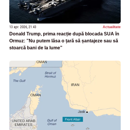
13 apr. 2026, 21:43
Actualitate
Donald Trump, prima reacție după blocada SUA în
Ormuz: ”Nu putem lăsa o țară să șantajeze sau să
stoarcă bani de la lume”