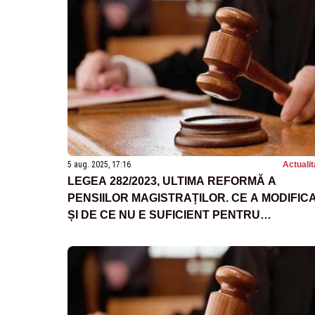
5 aug. 2025, 17:16
Actualit
LEGEA 282/2023, ULTIMA REFORMĂ A
PENSIILOR MAGISTRAȚILOR. CE A MODIFIC
ȘI DE CE NU E SUFICIENT PENTRU
GUVERNUL BOLOJAN