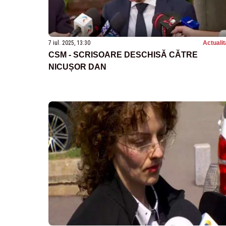
7 iul. 2025, 13:30
Actualit
CSM - SCRISOARE DESCHISĂ CĂTRE
NICUȘOR DAN