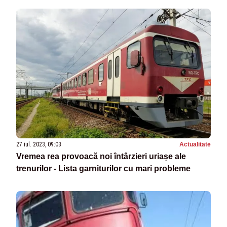
27 iul. 2023, 09:03
Actualitate
Vremea rea provoacă noi întârzieri uriașe ale
trenurilor - Lista garniturilor cu mari probleme