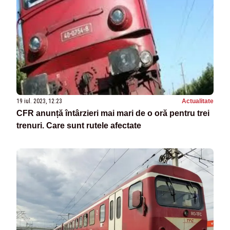
19 iul. 2023, 12:23
Actualitate
CFR anunță întârzieri mai mari de o oră pentru trei
trenuri. Care sunt rutele afectate