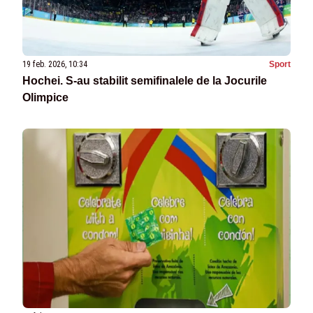
19 feb. 2026, 10:34
Sport
Hochei. S-au stabilit semifinalele de la Jocurile
Olimpice