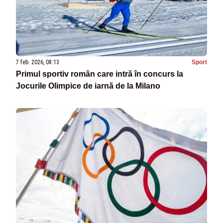
7 feb. 2026, 08:13
Sport
Primul sportiv român care intră în concurs la
Jocurile Olimpice de iarnă de la Milano