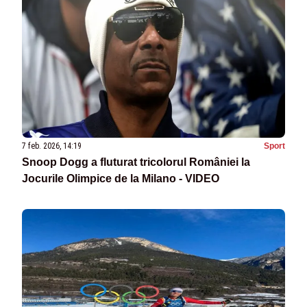
7 feb. 2026, 14:19
Sport
Snoop Dogg a fluturat tricolorul României la
Jocurile Olimpice de la Milano - VIDEO