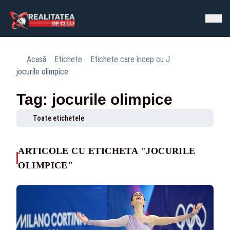
Acasă
Etichete
Etichete care încep cu J
jocurile olimpice
Tag: jocurile olimpice
Toate etichetele
ARTICOLE CU ETICHETA "JOCURILE
OLIMPICE"