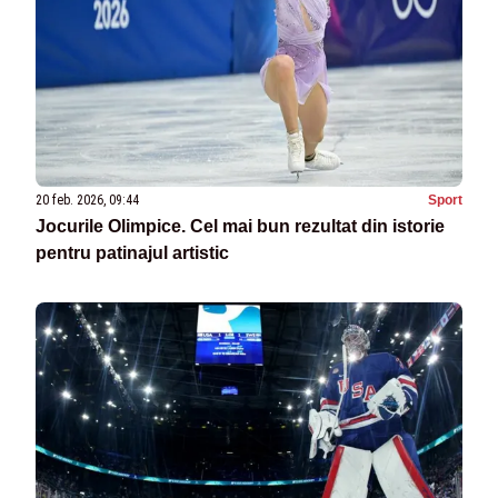
20 feb. 2026, 09:44
Sport
Jocurile Olimpice. Cel mai bun rezultat din istorie
pentru patinajul artistic