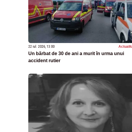
22 iul. 2026, 13:00
Actualit
Un bărbat de 30 de ani a murit în urma unui
accident rutier