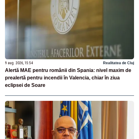
9 aug. 2026, 15:54
Realitatea de Cluj
Alertă MAE pentru românii din Spania: nivel maxim de
prealertă pentru incendii în Valencia, chiar în ziua
eclipsei de Soare