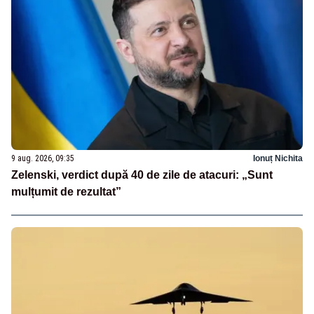
9 aug. 2026, 09:35
Ionuț Nichita
Zelenski, verdict după 40 de zile de atacuri: „Sunt
mulțumit de rezultat”