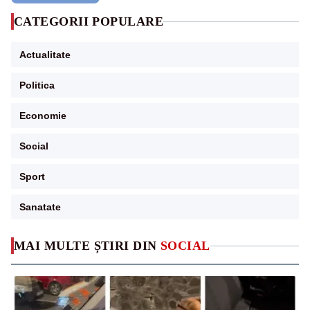
CATEGORII POPULARE
Actualitate
Politica
Economie
Social
Sport
Sanatate
MAI MULTE ȘTIRI DIN
SOCIAL