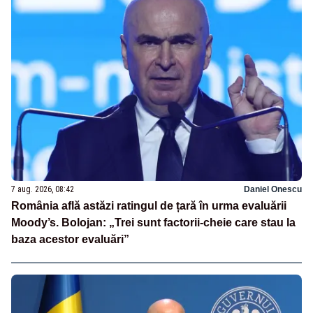
7 aug. 2026, 08:42
Daniel Onescu
România află astăzi ratingul de țară în urma evaluării
Moody’s. Bolojan: „Trei sunt factorii-cheie care stau la
baza acestor evaluări”