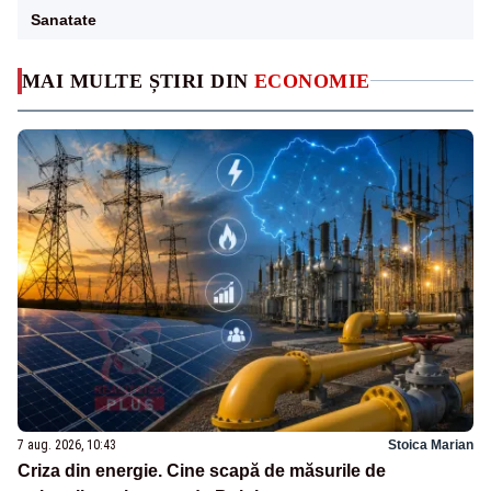
Sanatate
MAI MULTE ȘTIRI DIN
ECONOMIE
7 aug. 2026, 10:43
Stoica Marian
Criza din energie. Cine scapă de măsurile de