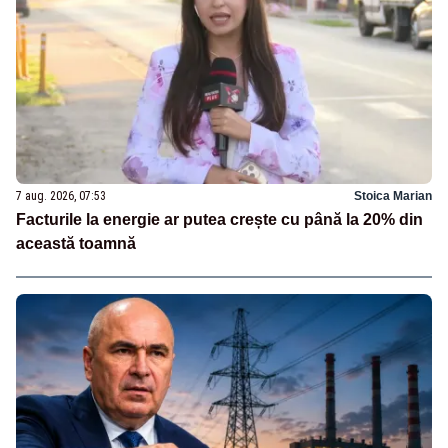
7 aug. 2026, 07:53
Stoica Marian
Facturile la energie ar putea crește cu până la 20% din
această toamnă