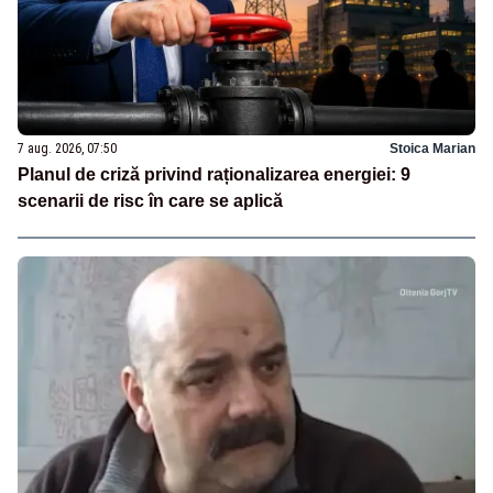
7 aug. 2026, 07:50
Stoica Marian
Planul de criză privind raționalizarea energiei: 9
scenarii de risc în care se aplică