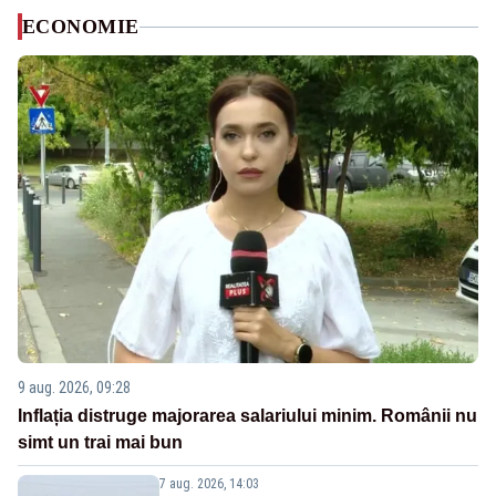
ECONOMIE
9 aug. 2026, 09:28
Inflația distruge majorarea salariului minim. Românii nu
simt un trai mai bun
7 aug. 2026, 14:03