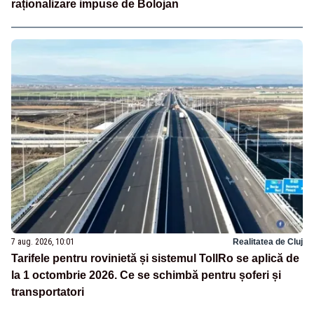
raționalizare impuse de Bolojan
7 aug. 2026, 10:01
Realitatea de Cluj
Tarifele pentru rovinietă și sistemul TollRo se aplică de
la 1 octombrie 2026. Ce se schimbă pentru șoferi și
transportatori