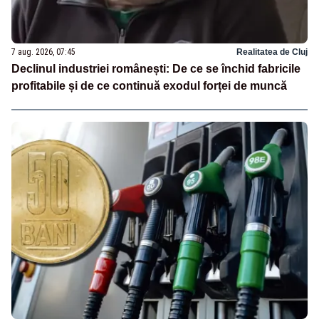
7 aug. 2026, 07:45
Realitatea de Cluj
Declinul industriei românești: De ce se închid fabricile
profitabile și de ce continuă exodul forței de muncă