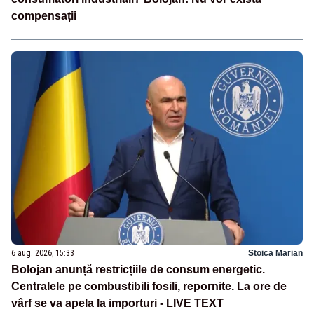
compensații
6 aug. 2026, 15:33
Stoica Marian
Bolojan anunță restricțiile de consum energetic.
Centralele pe combustibili fosili, repornite. La ore de
vârf se va apela la importuri - LIVE TEXT