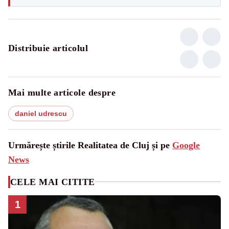
Distribuie articolul
Mai multe articole despre
daniel udrescu
Urmărește știrile Realitatea de Cluj și pe
Google
News
CELE MAI CITITE
1