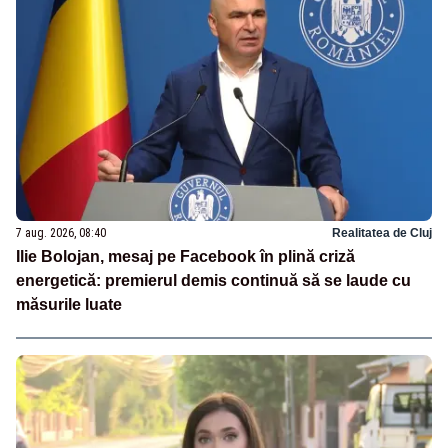
7 aug. 2026, 08:40
Realitatea de Cluj
Ilie Bolojan, mesaj pe Facebook în plină criză
energetică: premierul demis continuă să se laude cu
măsurile luate