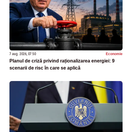
7 aug. 2026, 07:50
Economie
Planul de criză privind raționalizarea energiei: 9
scenarii de risc în care se aplică