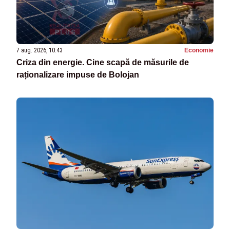
7 aug. 2026, 10:43
Economie
Criza din energie. Cine scapă de măsurile de
raționalizare impuse de Bolojan