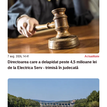
7 aug. 2026, 14:41
Actualitate
Directoarea care a delapidat peste 4,5 milioane lei
de la Electrica Serv - trimisă în judecată