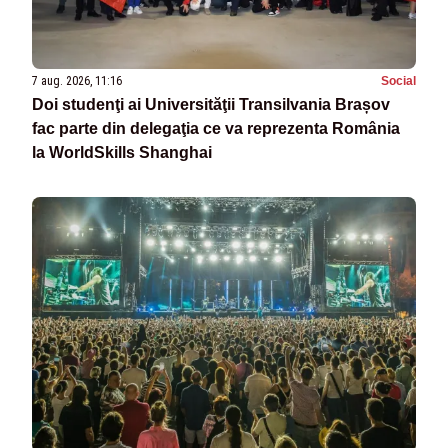
7 aug. 2026, 11:16
Social
Doi studenţi ai Universităţii Transilvania Brașov
fac parte din delegaţia ce va reprezenta România
la WorldSkills Shanghai