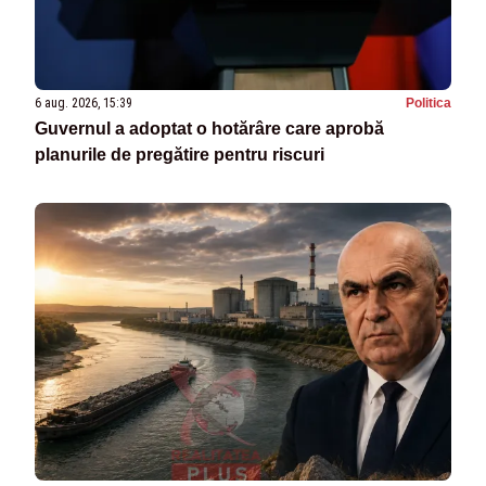
6 aug. 2026, 15:39
Politica
Guvernul a adoptat o hotărâre care aprobă
planurile de pregătire pentru riscuri