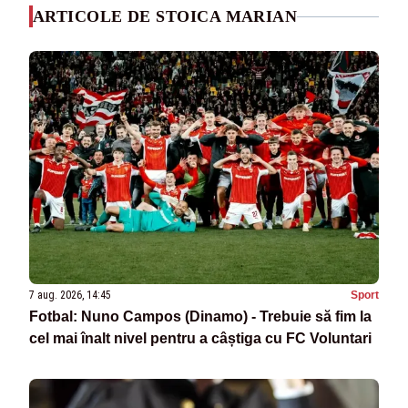
ARTICOLE DE STOICA MARIAN
7 aug. 2026, 14:45
Sport
Fotbal: Nuno Campos (Dinamo) - Trebuie să fim la
cel mai înalt nivel pentru a câștiga cu FC Voluntari