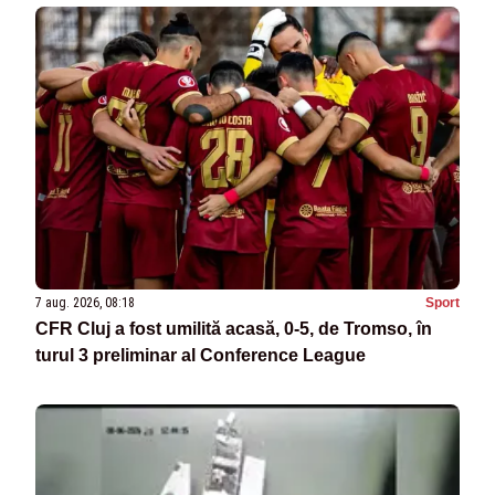
7 aug. 2026, 08:18
Sport
CFR Cluj a fost umilită acasă, 0-5, de Tromso, în
turul 3 preliminar al Conference League