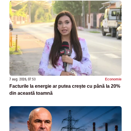
7 aug. 2026, 07:53
Economie
Facturile la energie ar putea crește cu până la 20%
din această toamnă