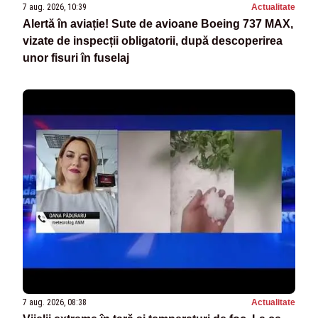
7 aug. 2026, 10:39
Actualitate
Alertă în aviație! Sute de avioane Boeing 737 MAX,
vizate de inspecții obligatorii, după descoperirea
unor fisuri în fuselaj
7 aug. 2026, 08:38
Actualitate