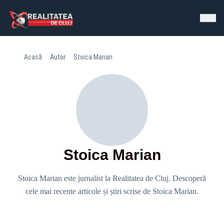
Acasă
Autor
Stoica Marian
Stoica Marian
Stoica Marian este jurnalist la Realitatea de Cluj. Descoperă
cele mai recente articole și știri scrise de Stoica Marian.