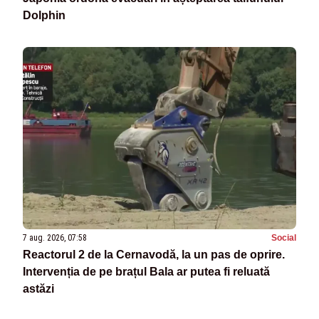
Dolphin
7 aug. 2026, 07:58
Social
Reactorul 2 de la Cernavodă, la un pas de oprire.
Intervenția de pe brațul Bala ar putea fi reluată
astăzi