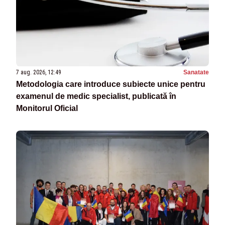
7 aug. 2026, 12:49
Sanatate
Metodologia care introduce subiecte unice pentru
examenul de medic specialist, publicată în
Monitorul Oficial