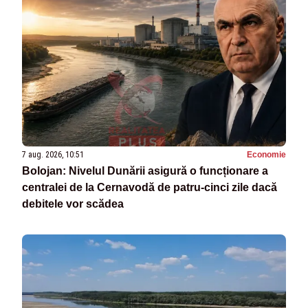
7 aug. 2026, 10:51
Economie
Bolojan: Nivelul Dunării asigură o funcționare a
centralei de la Cernavodă de patru-cinci zile dacă
debitele vor scădea