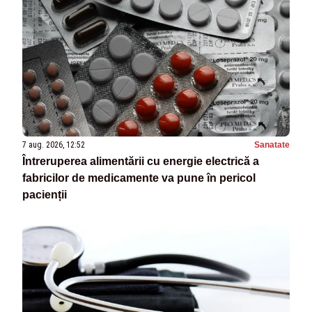
7 aug. 2026, 12:52
Sanatate
Întreruperea alimentării cu energie electrică a
fabricilor de medicamente va pune în pericol
pacienții