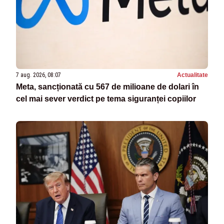
7 aug. 2026, 08:07
Actualitate
Meta, sancționată cu 567 de milioane de dolari în
cel mai sever verdict pe tema siguranței copiilor