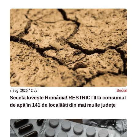
7 aug. 2026, 12:55
Social
Seceta lovește România! RESTRICȚII la consumul
de apă în 141 de localități din mai multe județe