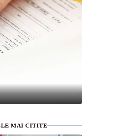
LE MAI CITITE