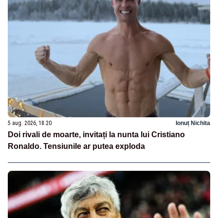
5 aug. 2026, 18:20
Ionuț Nichita
Doi rivali de moarte, invitați la nunta lui Cristiano
Ronaldo. Tensiunile ar putea exploda