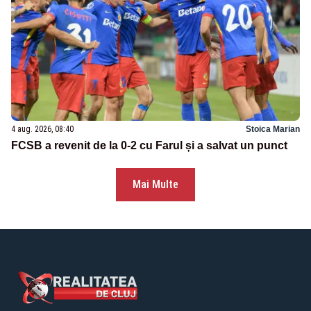
4 aug. 2026, 08:40
Stoica Marian
FCSB a revenit de la 0-2 cu Farul și a salvat un punct
Mai Multe