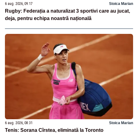
6 aug. 2026, 09:17
Stoica Marian
Rugby: Federația a naturalizat 3 sportivi care au jucat,
deja, pentru echipa noastră națională
6 aug. 2026, 08:31
Stoica Marian
Tenis: Sorana Cîrstea, eliminată la Toronto