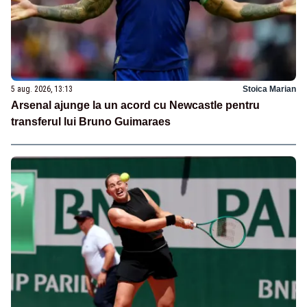
5 aug. 2026, 13:13
Stoica Marian
Arsenal ajunge la un acord cu Newcastle pentru
transferul lui Bruno Guimaraes