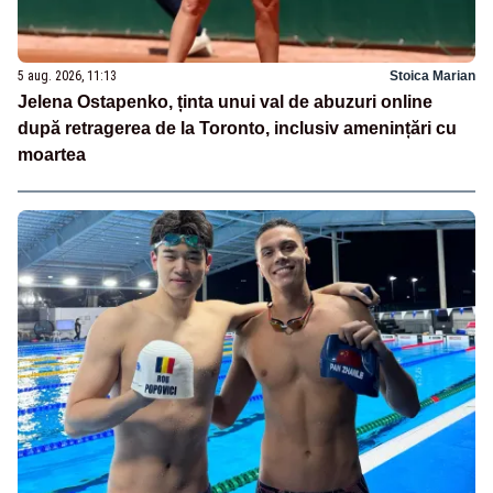
5 aug. 2026, 11:13
Stoica Marian
Jelena Ostapenko, ținta unui val de abuzuri online
după retragerea de la Toronto, inclusiv amenințări cu
moartea