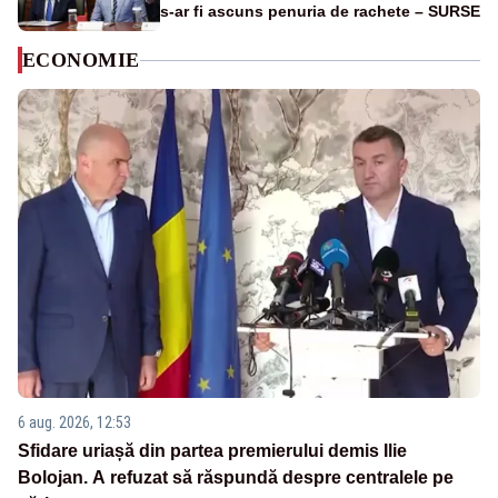
s-ar fi ascuns penuria de rachete – SURSE
ECONOMIE
6 aug. 2026, 12:53
Sfidare uriașă din partea premierului demis Ilie
Bolojan. A refuzat să răspundă despre centralele pe