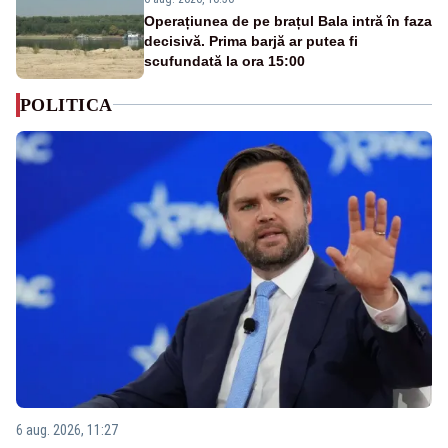
Operațiunea de pe brațul Bala intră în faza
decisivă. Prima barjă ar putea fi
scufundată la ora 15:00
POLITICA
6 aug. 2026, 11:27