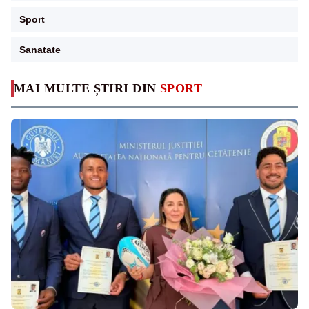
Sport
Sanatate
MAI MULTE ȘTIRI DIN
SPORT