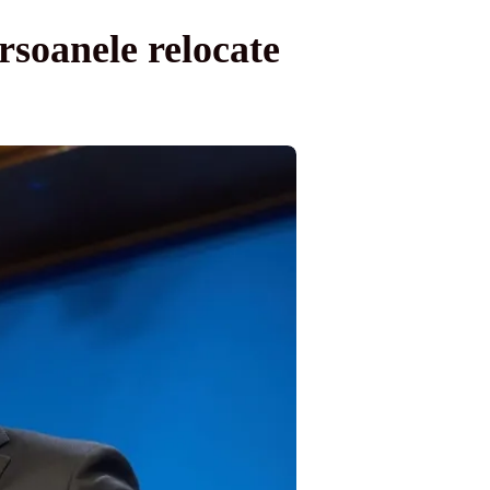
rsoanele relocate