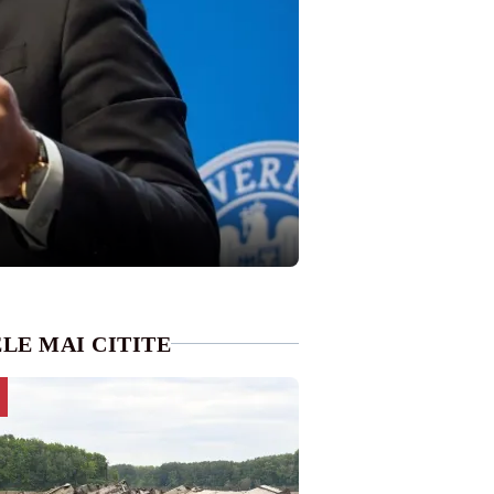
LE MAI CITITE