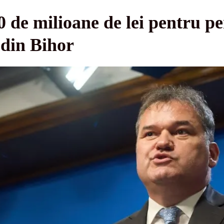
 de milioane de lei pentru pe
e din Bihor