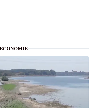
ECONOMIE