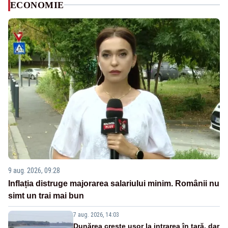
ECONOMIE
9 aug. 2026, 09:28
Inflația distruge majorarea salariului minim. Românii nu
simt un trai mai bun
7 aug. 2026, 14:03
Dunărea crește ușor la intrarea în țară, dar