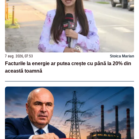
7 aug. 2026, 07:53
Stoica Marian
Facturile la energie ar putea crește cu până la 20% din
această toamnă