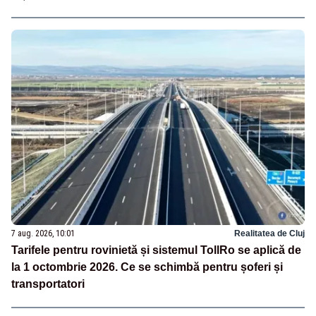
7 aug. 2026, 10:01
Realitatea de Cluj
Tarifele pentru rovinietă și sistemul TollRo se aplică de
la 1 octombrie 2026. Ce se schimbă pentru șoferi și
transportatori