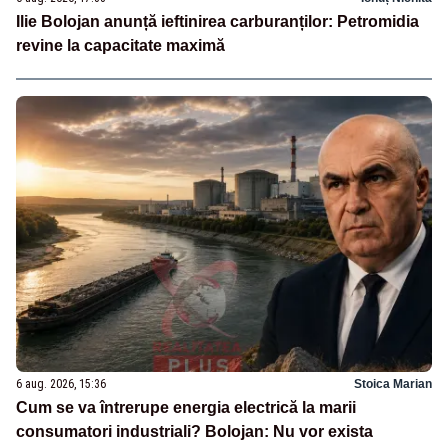
Ilie Bolojan anunță ieftinirea carburanților: Petromidia
revine la capacitate maximă
6 aug. 2026, 15:36
Stoica Marian
Cum se va întrerupe energia electrică la marii
consumatori industriali? Bolojan: Nu vor exista