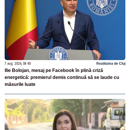
7 aug. 2026, 08:40
Realitatea de Cluj
Ilie Bolojan, mesaj pe Facebook în plină criză
energetică: premierul demis continuă să se laude cu
măsurile luate