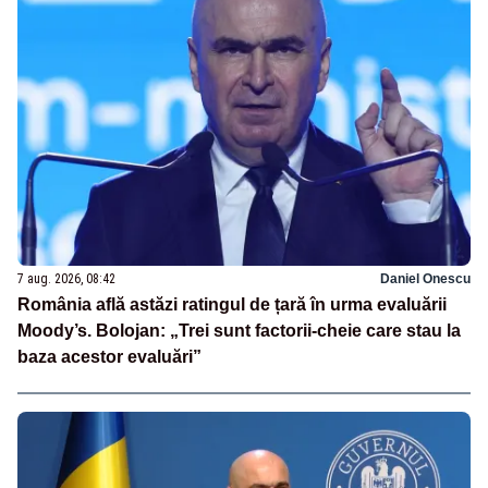
7 aug. 2026, 08:42
Daniel Onescu
România află astăzi ratingul de țară în urma evaluării
Moody’s. Bolojan: „Trei sunt factorii-cheie care stau la
baza acestor evaluări”