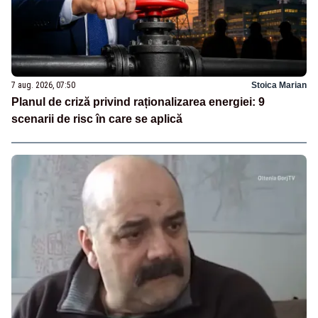
7 aug. 2026, 07:50
Stoica Marian
Planul de criză privind raționalizarea energiei: 9
scenarii de risc în care se aplică