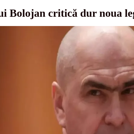
lui Bolojan critică dur noua le