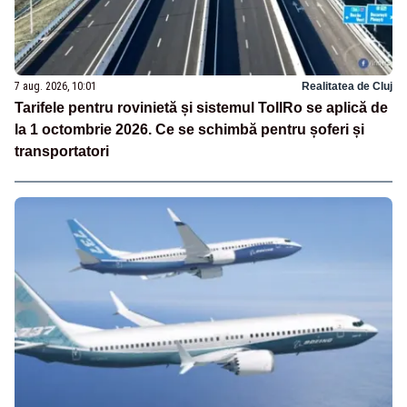
7 aug. 2026, 10:01
Realitatea de Cluj
Tarifele pentru rovinietă și sistemul TollRo se aplică de
la 1 octombrie 2026. Ce se schimbă pentru șoferi și
transportatori