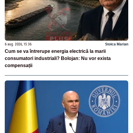
6 aug. 2026, 15:36
Stoica Marian
Cum se va întrerupe energia electrică la marii
consumatori industriali? Bolojan: Nu vor exista
compensații