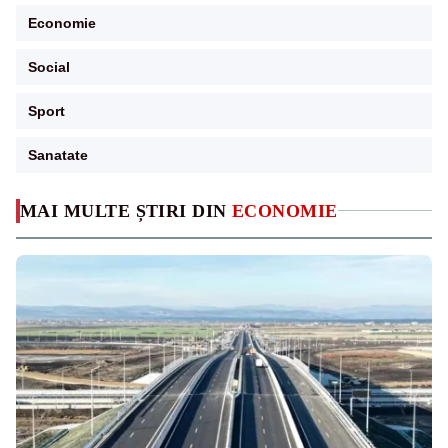
Economie
Social
Sport
Sanatate
MAI MULTE ȘTIRI DIN
ECONOMIE