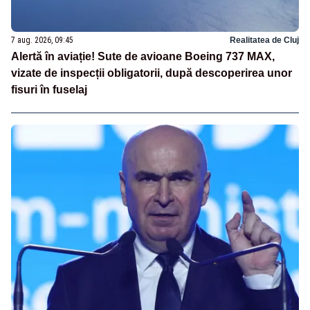
7 aug. 2026, 09:45
Realitatea de Cluj
Alertă în aviație! Sute de avioane Boeing 737 MAX,
vizate de inspecții obligatorii, după descoperirea unor
fisuri în fuselaj