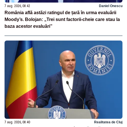
7 aug. 2026, 08:42
Daniel Onescu
România află astăzi ratingul de țară în urma evaluării
Moody’s. Bolojan: „Trei sunt factorii-cheie care stau la
baza acestor evaluări”
7 aug. 2026, 08:40
Realitatea de Cluj