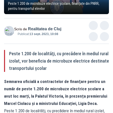
Peste 1.200 de microbuze electrice școlare, finanțate din PNRR,
pentru transportul elevilor
Realitatea de Cluj
Scris de
Publicat:
13 sept. 2023, 10:08
Peste 1.200 de localităţi, cu precădere în mediul rural
izolat, vor beneficia de microbuze electrice destinate
transportului şcolar
Semnarea oficială a contractelor de finanţare pentru un
număr de peste 1.200 de microbuze electrice școlare a
avut loc marți, la Palatul Victoria, în prezența premierului
Marcel Ciolacu și a ministrului Educației, Ligia Deca.
Peste 1.200 de localităţi, cu precădere în mediul rural izolat,