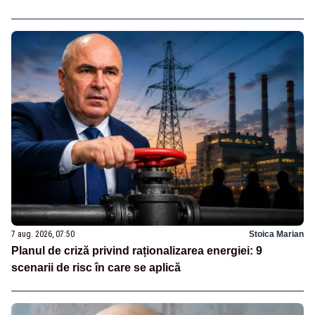
7 aug. 2026, 07:50
Stoica Marian
Planul de criză privind raționalizarea energiei: 9
scenarii de risc în care se aplică