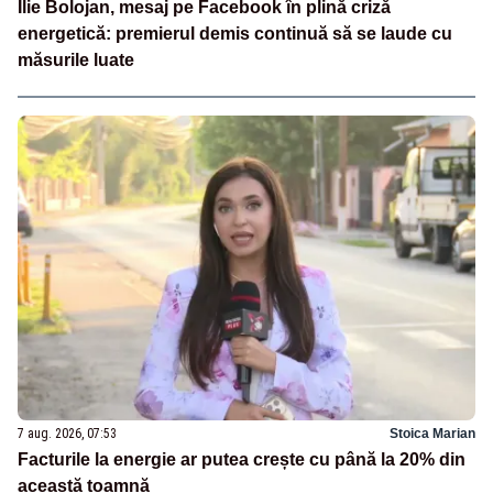
Ilie Bolojan, mesaj pe Facebook în plină criză
energetică: premierul demis continuă să se laude cu
măsurile luate
7 aug. 2026, 07:53
Stoica Marian
Facturile la energie ar putea crește cu până la 20% din
această toamnă