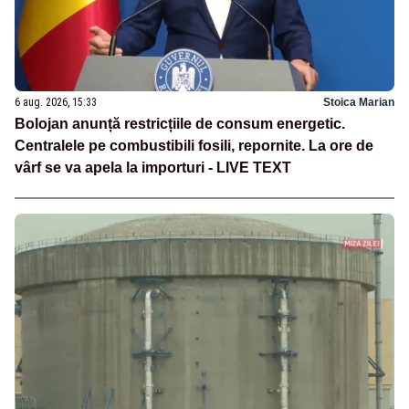
6 aug. 2026, 15:33
Stoica Marian
Bolojan anunță restricțiile de consum energetic.
Centralele pe combustibili fosili, repornite. La ore de
vârf se va apela la importuri - LIVE TEXT