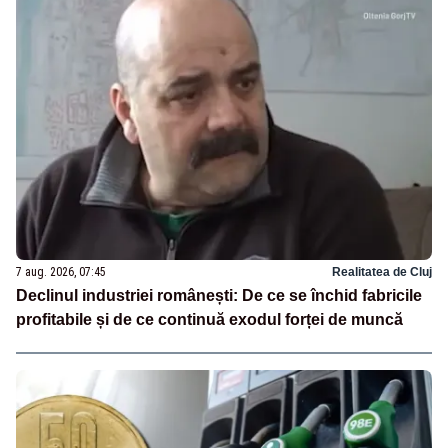
7 aug. 2026, 07:45
Realitatea de Cluj
Declinul industriei românești: De ce se închid fabricile
profitabile și de ce continuă exodul forței de muncă