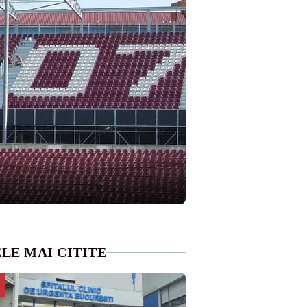
LE MAI CITITE