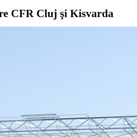
tre CFR Cluj şi Kisvarda