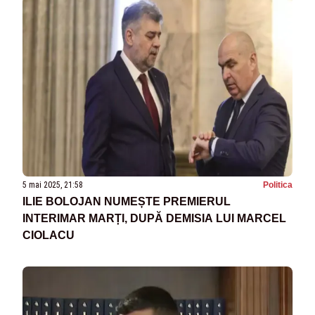
5 mai 2025, 21:58
Politica
ILIE BOLOJAN NUMEȘTE PREMIERUL
INTERIMAR MARȚI, DUPĂ DEMISIA LUI MARCEL
CIOLACU