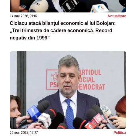
14 mai 2026, 09:02
Actualitate
Ciolacu atacă bilanțul economic al lui Bolojan:
„Trei trimestre de cădere economică. Record
negativ din 1999”
20 nov. 2025, 15:27
Politica