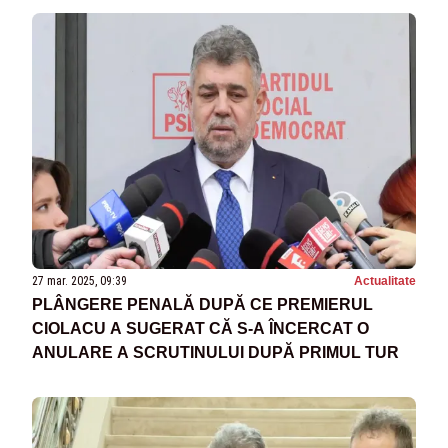
27 mar. 2025, 09:39
Actualitate
PLÂNGERE PENALĂ DUPĂ CE PREMIERUL
CIOLACU A SUGERAT CĂ S-A ÎNCERCAT O
ANULARE A SCRUTINULUI DUPĂ PRIMUL TUR