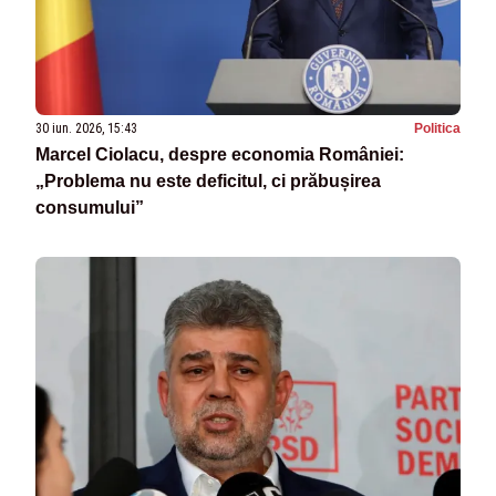
30 iun. 2026, 15:43
Politica
Marcel Ciolacu, despre economia României:
„Problema nu este deficitul, ci prăbușirea
consumului”