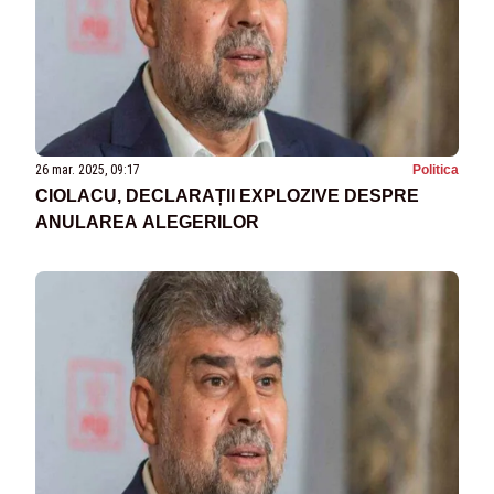
26 mar. 2025, 09:17
Politica
CIOLACU, DECLARAȚII EXPLOZIVE DESPRE
ANULAREA ALEGERILOR