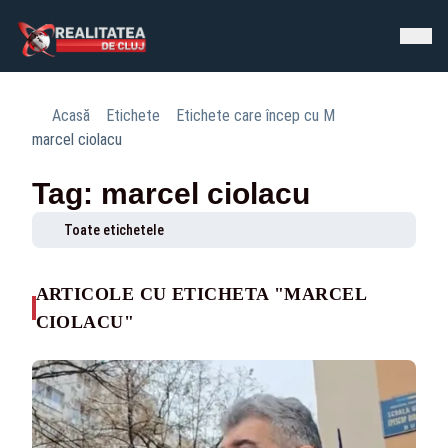
Acasă
Etichete
Etichete care încep cu M
marcel ciolacu
Tag: marcel ciolacu
Toate etichetele
ARTICOLE CU ETICHETA "MARCEL
CIOLACU"