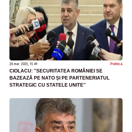
26 mar. 2025, 15:49
Politica
CIOLACU: ”SECURITATEA ROMÂNIEI SE
BAZEAZĂ PE NATO ȘI PE PARTENERIATUL
STRATEGIC CU STATELE UNITE”