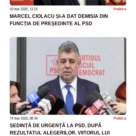
20 mai 2025, 13:23
Politica
MARCEL CIOLACU ȘI-A DAT DEMISIA DIN
FUNCȚIA DE PREȘEDINTE AL PSD
19 mai 2025, 08:44
Politica
ȘEDINȚĂ DE URGENȚĂ LA PSD, DUPĂ
REZULTATUL ALEGERILOR. VIITORUL LUI