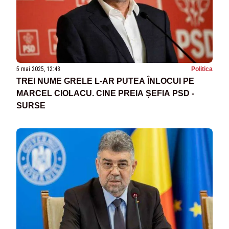
5 mai 2025, 12:48
Politica
TREI NUME GRELE L-AR PUTEA ÎNLOCUI PE
MARCEL CIOLACU. CINE PREIA ȘEFIA PSD -
SURSE