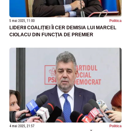
5 mai 2025, 11:00
Politica
LIDERII COALIȚIEI ÎI CER DEMISIA LUI MARCEL
CIOLACU DIN FUNCȚIA DE PREMIER
4 mai 2025, 21:57
Politica