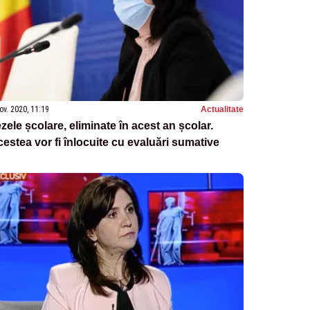
ov. 2020, 11:19
Actualitate
zele școlare, eliminate în acest an școlar.
estea vor fi înlocuite cu evaluări sumative