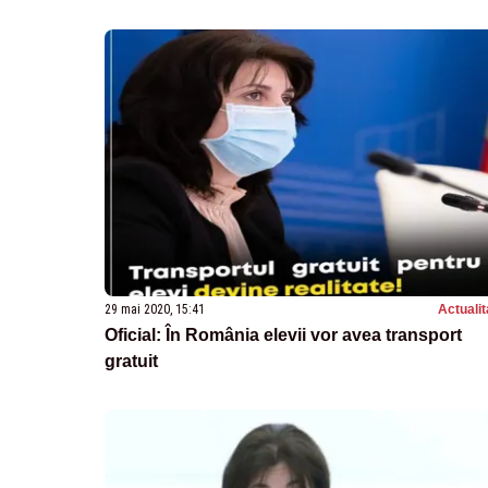
29 mai 2020, 15:41
Actualit
Oficial: În România elevii vor avea transport
gratuit