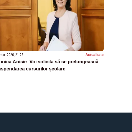
mar. 2020, 21:22
Actualitate
nica Anisie: Voi solicita să se prelungească
spendarea cursurilor școlare