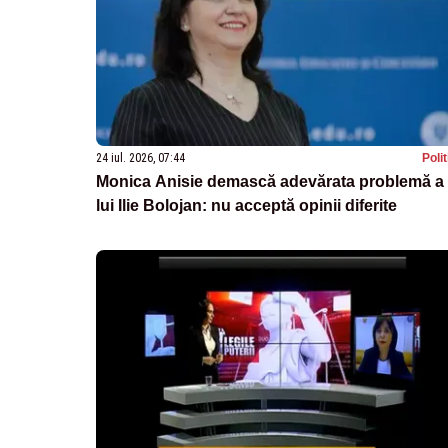
24 iul. 2026, 07:44
Poli
Monica Anisie demască adevărata problemă a
lui Ilie Bolojan: nu acceptă opinii diferite