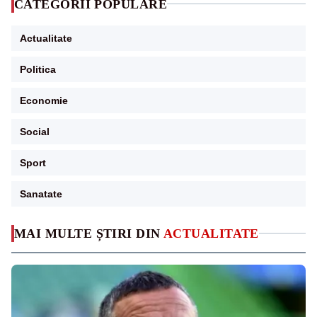
CATEGORII POPULARE
Actualitate
Politica
Economie
Social
Sport
Sanatate
MAI MULTE ȘTIRI DIN
ACTUALITATE