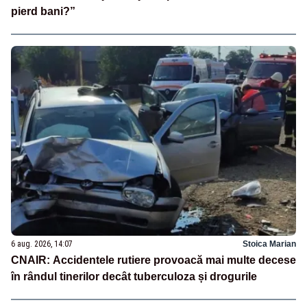
pierd bani?”
6 aug. 2026, 14:07
Stoica Marian
CNAIR: Accidentele rutiere provoacă mai multe decese
în rândul tinerilor decât tuberculoza și drogurile