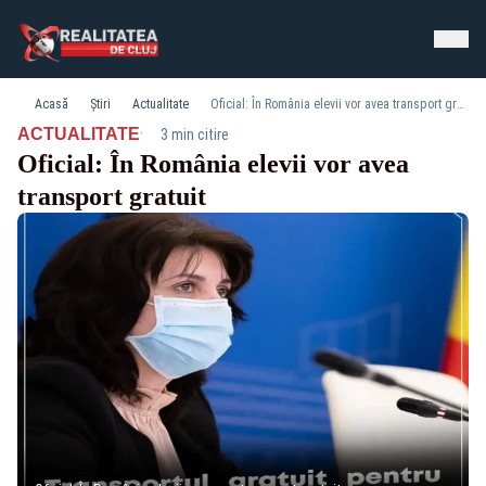
Acasă
Știri
Actualitate
Oficial: În România elevii vor avea transport gratuit
·
ACTUALITATE
3 min citire
Oficial: În România elevii vor avea
transport gratuit