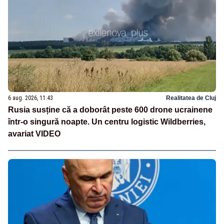
6 aug. 2026, 11:43
Realitatea de Cluj
Rusia susține că a doborât peste 600 drone ucrainene
într-o singură noapte. Un centru logistic Wildberries,
avariat VIDEO