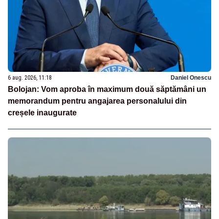
6 aug. 2026, 11:18
Daniel Onescu
Bolojan: Vom aproba în maximum două săptămâni un
memorandum pentru angajarea personalului din
creșele inaugurate