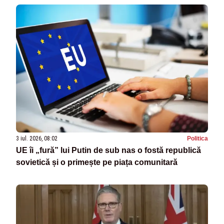
3 iul. 2026, 08:02
Politica
UE îi „fură” lui Putin de sub nas o fostă republică
sovietică și o primește pe piața comunitară