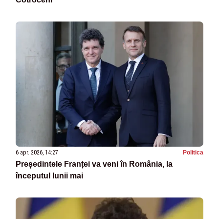
6 apr. 2026, 14:27
Politica
Președintele Franței va veni în România, la
începutul lunii mai