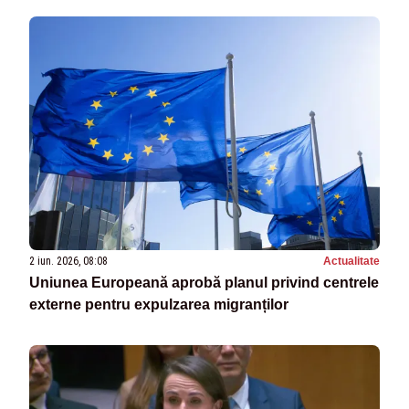
2 iun. 2026, 08:08
Actualitate
Uniunea Europeană aprobă planul privind centrele
externe pentru expulzarea migranților