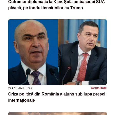
Cutremur diplomatic la Kiev. Șefa ambasadei SUA
pleacă, pe fondul tensiunilor cu Trump
27 apr. 2026, 13:29
Actualitate
Criza politică din România a ajuns sub lupa presei
internaționale