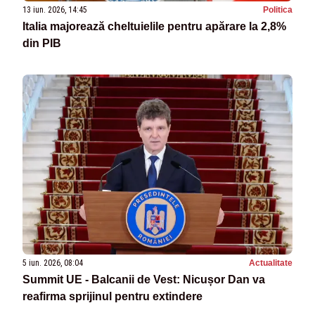
13 iun. 2026, 14:45
Politica
Italia majorează cheltuielile pentru apărare la 2,8%
din PIB
5 iun. 2026, 08:04
Actualitate
Summit UE - Balcanii de Vest: Nicușor Dan va
reafirma sprijinul pentru extindere