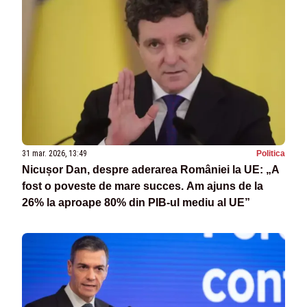
31 mar. 2026, 13:49
Politica
Nicușor Dan, despre aderarea României la UE: „A
fost o poveste de mare succes. Am ajuns de la
26% la aproape 80% din PIB-ul mediu al UE”