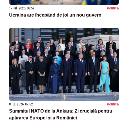
17 iul. 2026, 08:59
Politica
Ucraina are începând de joi un nou guvern
8 iul. 2026, 07:52
Politica
Summitul NATO de la Ankara: Zi crucială pentru
apărarea Europei și a României