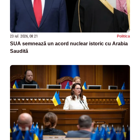
23 iul. 2026, 08:21
Politica
SUA semnează un acord nuclear istoric cu Arabia
Saudită