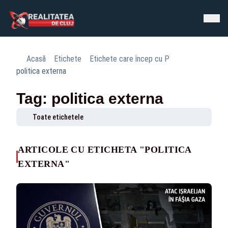
Acasă
Etichete
Etichete care încep cu P
politica externa
Tag: politica externa
Toate etichetele
ARTICOLE CU ETICHETA "POLITICA
EXTERNA"