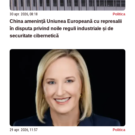
30 apr. 2026, 08:18
Politica
China amenință Uniunea Europeană cu represalii
în disputa privind noile reguli industriale și de
securitate cibernetică
29 apr. 2026, 11:57
Politica