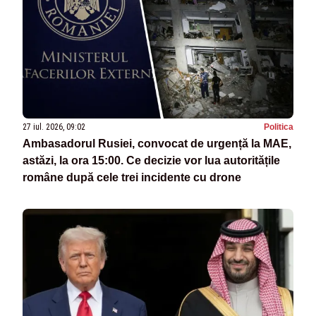
27 iul. 2026, 09:02
Politica
Ambasadorul Rusiei, convocat de urgență la MAE,
astăzi, la ora 15:00. Ce decizie vor lua autoritățile
române după cele trei incidente cu drone