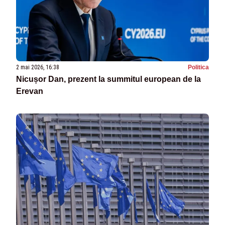
2 mai 2026, 16:38
Politica
Nicușor Dan, prezent la summitul european de la
Erevan