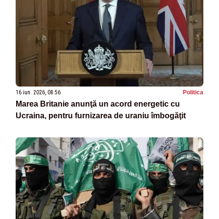
16 iun. 2026, 08:56
Politica
Marea Britanie anunţă un acord energetic cu
Ucraina, pentru furnizarea de uraniu îmbogăţit