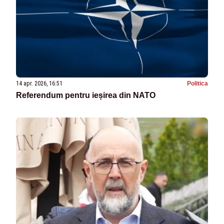
14 apr. 2026, 16:51
Politica
Referendum pentru ieșirea din NATO