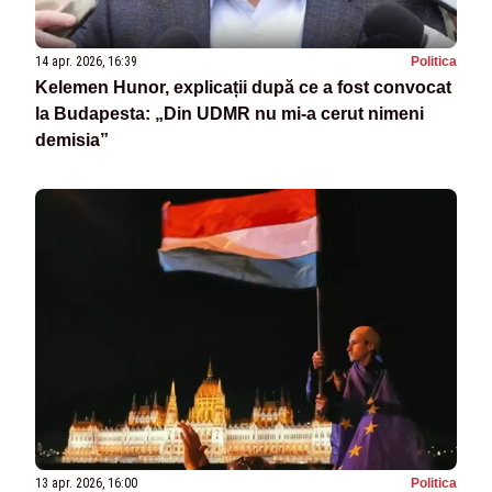
14 apr. 2026, 16:39
Politica
Kelemen Hunor, explicații după ce a fost convocat
la Budapesta: „Din UDMR nu mi-a cerut nimeni
demisia”
13 apr. 2026, 16:00
Politica