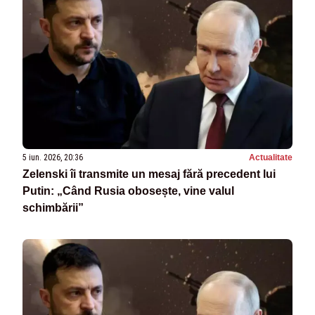
5 iun. 2026, 20:36
Actualitate
Zelenski îi transmite un mesaj fără precedent lui
Putin: „Când Rusia obosește, vine valul
schimbării”