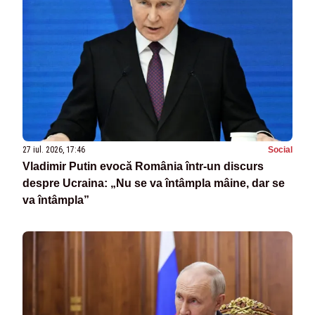
27 iul. 2026, 17:46
Social
Vladimir Putin evocă România într-un discurs
despre Ucraina: „Nu se va întâmpla mâine, dar se
va întâmpla”