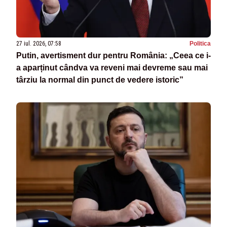
27 iul. 2026, 07:58
Politica
Putin, avertisment dur pentru România: „Ceea ce i-
a aparținut cândva va reveni mai devreme sau mai
târziu la normal din punct de vedere istoric”