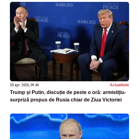
30 apr. 2026, 09:46
Actualitate
Trump și Putin, discuție de peste o oră: armistițiu-
surpriză propus de Rusia chiar de Ziua Victoriei