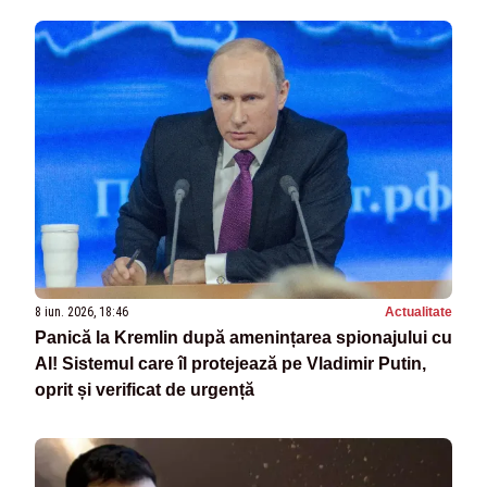
8 iun. 2026, 18:46
Actualitate
Panică la Kremlin după amenințarea spionajului cu
AI! Sistemul care îl protejează pe Vladimir Putin,
oprit și verificat de urgență