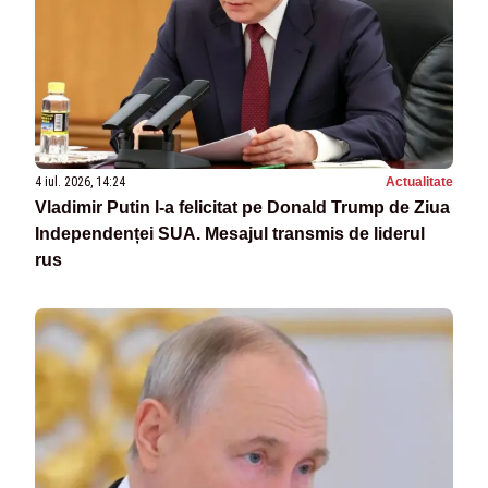
4 iul. 2026, 14:24
Actualitate
Vladimir Putin l-a felicitat pe Donald Trump de Ziua
Independenței SUA. Mesajul transmis de liderul
rus