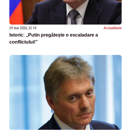
29 mai 2026, 22:10
Actualitate
Istoric: „Putin pregătește o escaladare a
conflictului!”