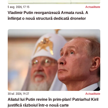
5 aug. 2026, 17:15
Actualitate
Vladimir Putin reorganizează Armata rusă. A
înființat o nouă structură dedicată dronelor
30 iul. 2026, 19:27
Actualitate
Aliatul lui Putin revine în prim-plan! Patriarhul Kiril
justifică războiul într-o nouă carte