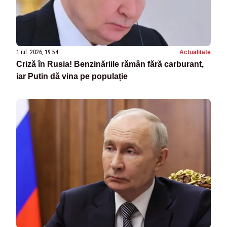
1 iul. 2026, 19:54
Actualitate
Criză în Rusia! Benzinăriile rămân fără carburant,
iar Putin dă vina pe populație