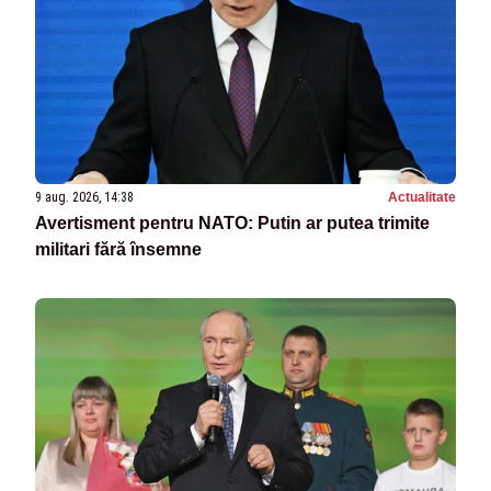
9 aug. 2026, 14:38
Actualitate
Avertisment pentru NATO: Putin ar putea trimite
militari fără însemne