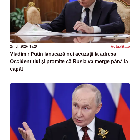
27 iul. 2026, 16:29
Actualitate
Vladimir Putin lansează noi acuzații la adresa
Occidentului și promite că Rusia va merge până la
capăt