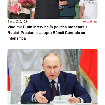
6 aug. 2026, 16:14
Actualitate
Vladimir Putin intervine în politica monetară a
Rusiei. Presiunile asupra Băncii Centrale se
intensifică