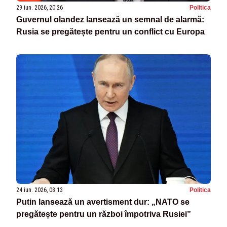
29 iun. 2026, 20:26
Politica
Guvernul olandez lansează un semnal de alarmă:
Rusia se pregătește pentru un conflict cu Europa
24 iun. 2026, 08:13
Politica
Putin lansează un avertisment dur: „NATO se
pregătește pentru un război împotriva Rusiei”