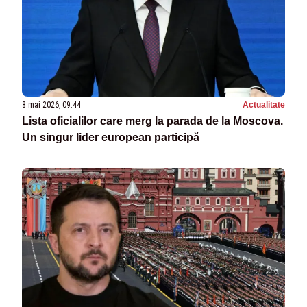
8 mai 2026, 09:44
Actualitate
Lista oficialilor care merg la parada de la Moscova.
Un singur lider european participă