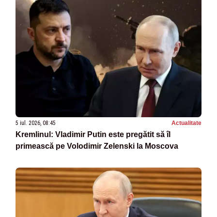
5 iul. 2026, 08:45
Actualitate
Kremlinul: Vladimir Putin este pregătit să îl
primească pe Volodimir Zelenski la Moscova