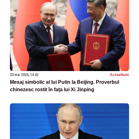
20 mai 2026, 14:42
Actualitate
Mesaj simbolic al lui Putin la Beijing. Proverbul
chinezesc rostit în fața lui Xi Jinping