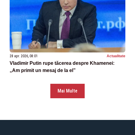
28 apr. 2026, 08:01
Actualitate
Vladimir Putin rupe tăcerea despre Khamenei:
„Am primit un mesaj de la el”
Mai Multe