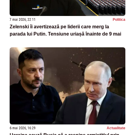
7 mai 2026, 22:11
Politica
Zelenski îi avertizează pe liderii care merg la
parada lui Putin. Tensiune uriașă înainte de 9 mai
6 mai 2026, 16:29
Actualitate