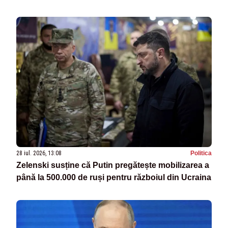
28 iul. 2026, 13:08
Politica
Zelenski susține că Putin pregătește mobilizarea a
până la 500.000 de ruși pentru războiul din Ucraina