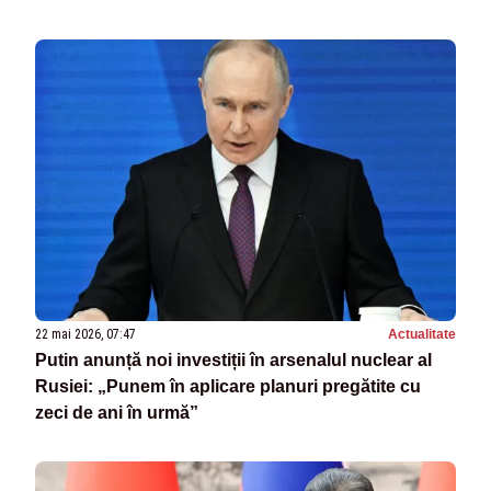
22 mai 2026, 07:47
Actualitate
Putin anunță noi investiții în arsenalul nuclear al
Rusiei: „Punem în aplicare planuri pregătite cu
zeci de ani în urmă”