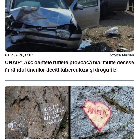
6 aug. 2026, 14:07
Stoica Marian
CNAIR: Accidentele rutiere provoacă mai multe decese
în rândul tinerilor decât tuberculoza și drogurile