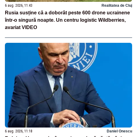
6 aug. 2026, 11:43
Realitatea de Cluj
Rusia susține că a doborât peste 600 drone ucrainene
într-o singură noapte. Un centru logistic Wildberries,
avariat VIDEO
6 aug. 2026, 11:18
Daniel Onescu