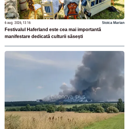
6 aug. 2026, 13:16
Stoica Marian
Festivalul Haferland este cea mai importantă
manifestare dedicată culturii săsești