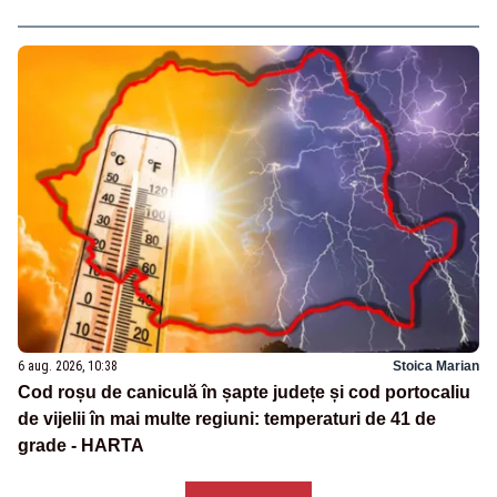
6 aug. 2026, 10:38
Stoica Marian
Cod roșu de caniculă în șapte județe și cod portocaliu
de vijelii în mai multe regiuni: temperaturi de 41 de
grade - HARTA