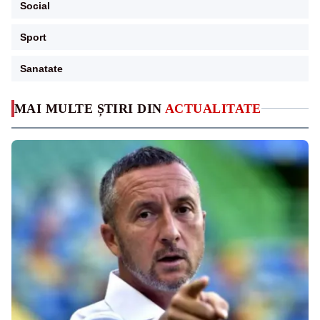
Social
Sport
Sanatate
MAI MULTE ȘTIRI DIN
ACTUALITATE