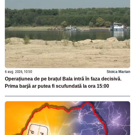
6 aug. 2026, 10:50
Stoica Marian
Operațiunea de pe brațul Bala intră în faza decisivă.
Prima barjă ar putea fi scufundată la ora 15:00