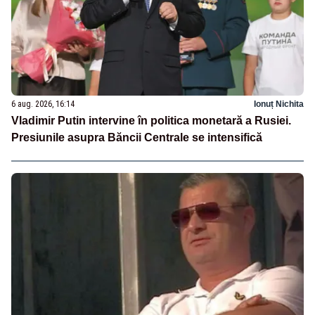
6 aug. 2026, 16:14
Ionuț Nichita
Vladimir Putin intervine în politica monetară a Rusiei.
Presiunile asupra Băncii Centrale se intensifică