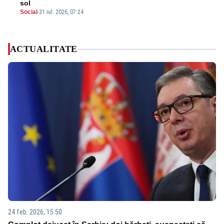
sol
Social
-
31 iul. 2026, 07:24
ACTUALITATE
24 feb. 2026, 15:50