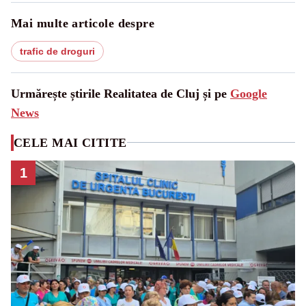
Mai multe articole despre
trafic de droguri
Urmărește știrile Realitatea de Cluj și pe
Google
News
CELE MAI CITITE
1