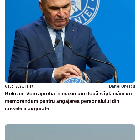
6 aug. 2026, 11:18
Daniel Onescu
Bolojan: Vom aproba în maximum două săptămâni un
memorandum pentru angajarea personalului din
creșele inaugurate