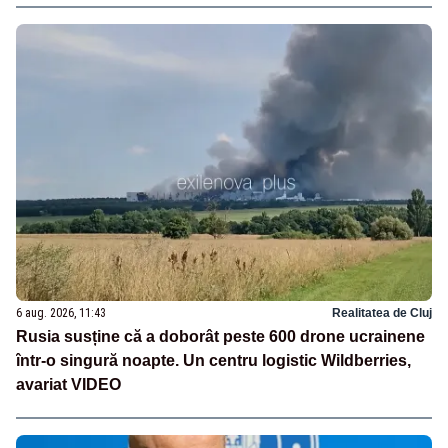
6 aug. 2026, 11:43
Realitatea de Cluj
Rusia susține că a doborât peste 600 drone ucrainene
într-o singură noapte. Un centru logistic Wildberries,
avariat VIDEO