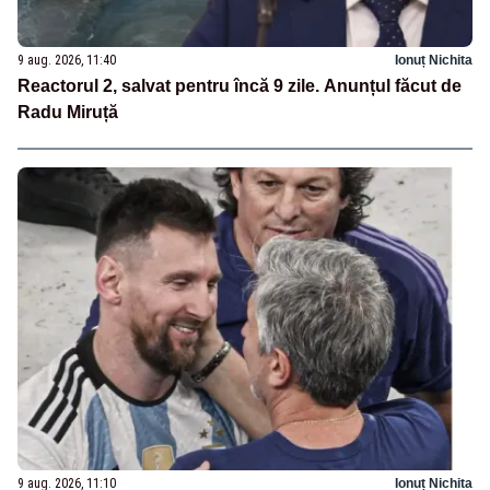
9 aug. 2026, 11:40
Ionuț Nichita
Reactorul 2, salvat pentru încă 9 zile. Anunțul făcut de
Radu Miruță
9 aug. 2026, 11:10
Ionuț Nichita