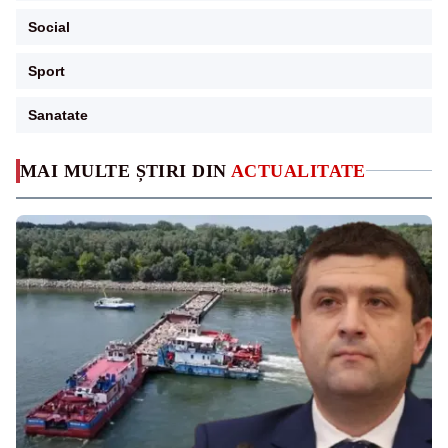
Social
Sport
Sanatate
MAI MULTE ȘTIRI DIN
ACTUALITATE