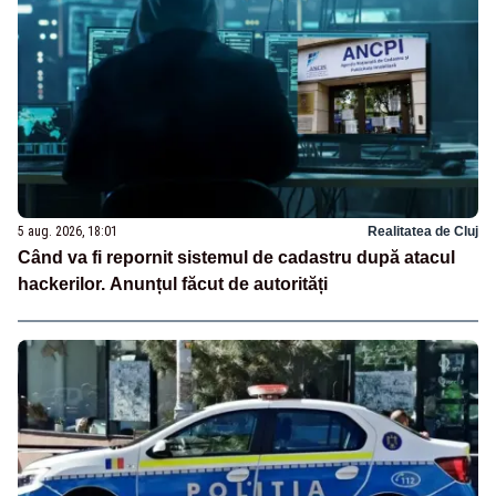
5 aug. 2026, 18:01
Realitatea de Cluj
Când va fi repornit sistemul de cadastru după atacul
hackerilor. Anunțul făcut de autorități