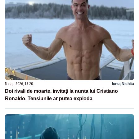
5 aug. 2026, 18:20
Ionuț Nichita
Doi rivali de moarte, invitați la nunta lui Cristiano
Ronaldo. Tensiunile ar putea exploda