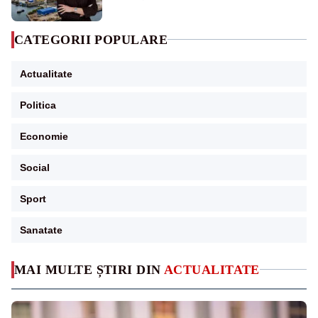
CATEGORII POPULARE
Actualitate
Politica
Economie
Social
Sport
Sanatate
MAI MULTE ȘTIRI DIN
ACTUALITATE