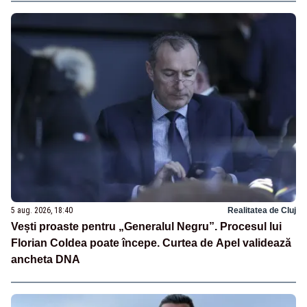
5 aug. 2026, 18:40
Realitatea de Cluj
Vești proaste pentru „Generalul Negru”. Procesul lui
Florian Coldea poate începe. Curtea de Apel validează
ancheta DNA