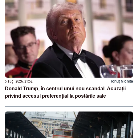
5 aug. 2026, 21:52
Ionuț Nichita
Donald Trump, în centrul unui nou scandal. Acuzații
privind accesul preferențial la postările sale