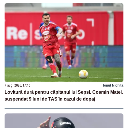
7 aug. 2026, 17:16
Ionuț Nichita
Lovitură dură pentru căpitanul lui Sepsi. Cosmin Matei,
suspendat 9 luni de TAS în cazul de dopaj