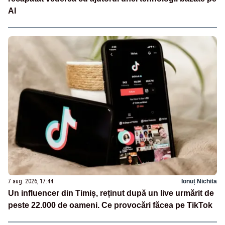
AI
7 aug. 2026, 17:44
Ionuț Nichita
Un influencer din Timiș, reținut după un live urmărit de
peste 22.000 de oameni. Ce provocări făcea pe TikTok