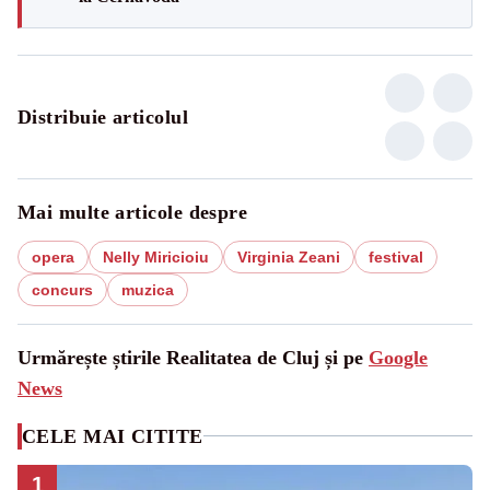
Distribuie articolul
Mai multe articole despre
opera
Nelly Miricioiu
Virginia Zeani
festival
concurs
muzica
Urmărește știrile Realitatea de Cluj și pe
Google
News
CELE MAI CITITE
1