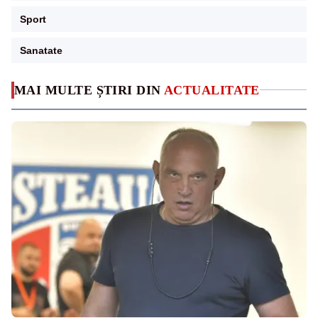
Sport
Sanatate
MAI MULTE ȘTIRI DIN
ACTUALITATE