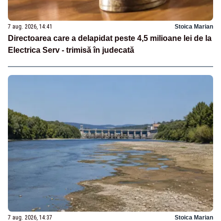
7 aug. 2026, 14:41
Stoica Marian
Directoarea care a delapidat peste 4,5 milioane lei de la
Electrica Serv - trimisă în judecată
7 aug. 2026, 14:37
Stoica Marian