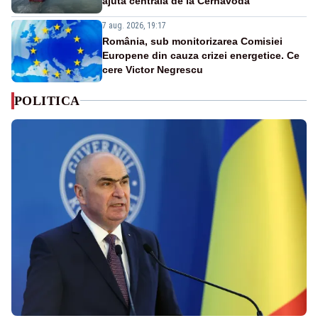
ajută centrala de la Cernavodă
7 aug. 2026, 19:17
România, sub monitorizarea Comisiei
Europene din cauza crizei energetice. Ce
cere Victor Negrescu
POLITICA