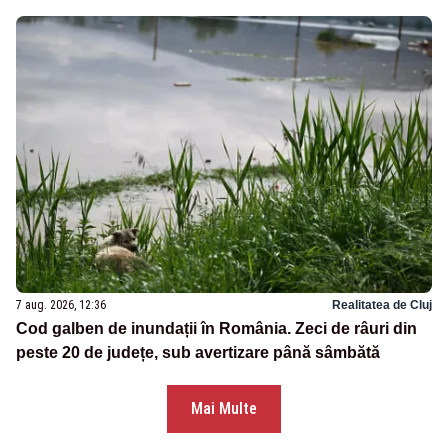
7 aug. 2026, 12:36
Realitatea de Cluj
Cod galben de inundații în România. Zeci de râuri din
peste 20 de județe, sub avertizare până sâmbătă
Mai Multe