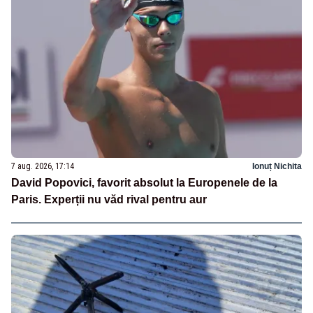
7 aug. 2026, 17:14
Ionuț Nichita
David Popovici, favorit absolut la Europenele de la
Paris. Experții nu văd rival pentru aur