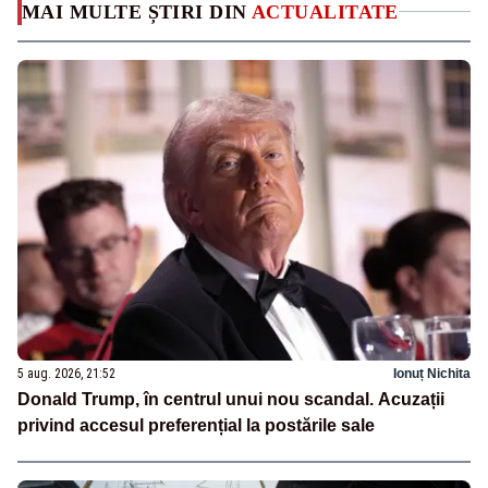
MAI MULTE ȘTIRI DIN
ACTUALITATE
5 aug. 2026, 21:52
Ionuț Nichita
Donald Trump, în centrul unui nou scandal. Acuzații
privind accesul preferențial la postările sale