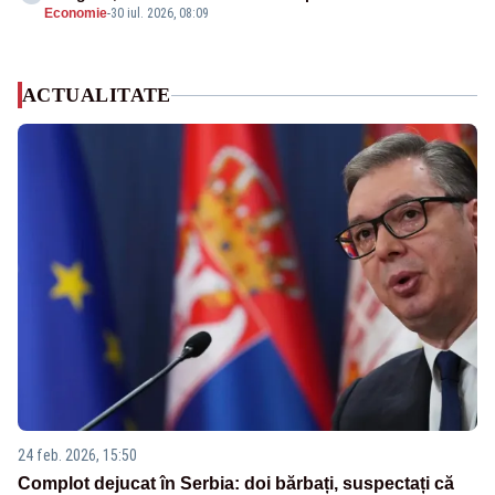
Economie
-
30 iul. 2026, 08:09
ACTUALITATE
24 feb. 2026, 15:50
Complot dejucat în Serbia: doi bărbați, suspectați că