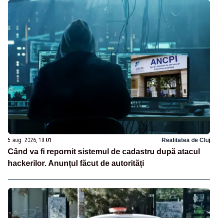
5 aug. 2026, 18:01
Realitatea de Cluj
Când va fi repornit sistemul de cadastru după atacul
hackerilor. Anunțul făcut de autorități