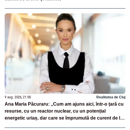
9 aug. 2026, 21:00
Realitatea de Cluj
Ana Maria Păcuraru: „Cum am ajuns aici, într-o țară cu
resurse, cu un reactor nuclear, cu un potențial
energetic uriaș, dar care se împrumută de curent de la
vecini?”