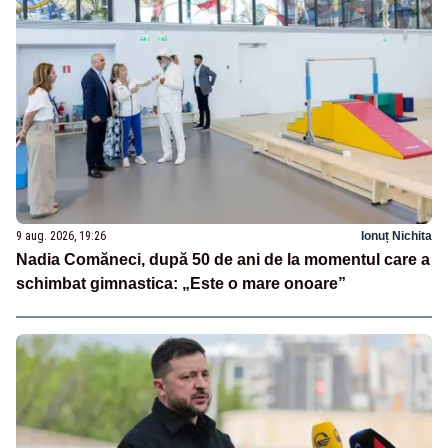
9 aug. 2026, 19:26
Ionuț Nichita
Nadia Comăneci, după 50 de ani de la momentul care a
schimbat gimnastica: „Este o mare onoare”