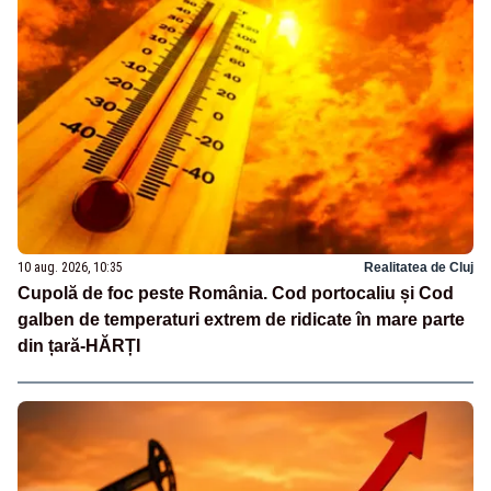
10 aug. 2026, 10:35
Realitatea de Cluj
Cupolă de foc peste România. Cod portocaliu și Cod
galben de temperaturi extrem de ridicate în mare parte
din țară-HĂRȚI