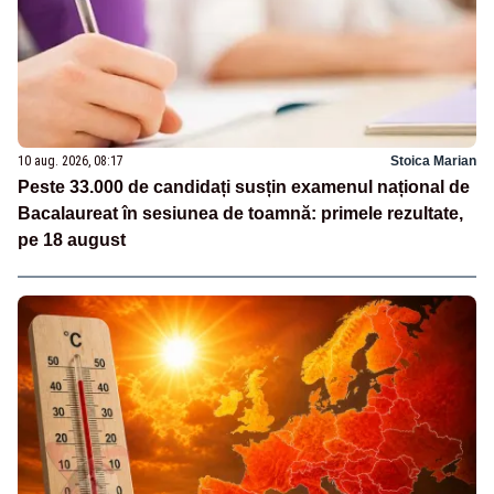
10 aug. 2026, 08:17
Stoica Marian
Peste 33.000 de candidați susțin examenul național de
Bacalaureat în sesiunea de toamnă: primele rezultate,
pe 18 august