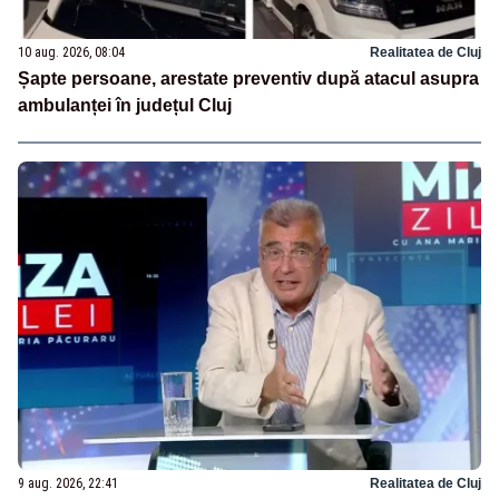
10 aug. 2026, 08:04
Realitatea de Cluj
Șapte persoane, arestate preventiv după atacul asupra
ambulanței în județul Cluj
9 aug. 2026, 22:41
Realitatea de Cluj