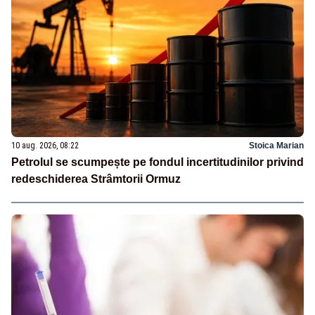
10 aug. 2026, 08:22
Stoica Marian
Petrolul se scumpește pe fondul incertitudinilor privind
redeschiderea Strâmtorii Ormuz