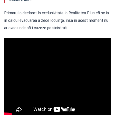
Primarul a declarat în exclusivitate la Realitatea Plus că se ia
în calcul evacuarea a zece locuințe, însă în acest moment nu
ar avea unde să-i cazeze pe sinistrați.