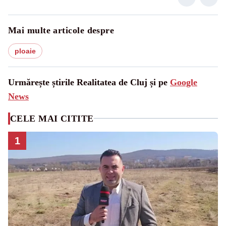
Mai multe articole despre
ploaie
Urmărește știrile Realitatea de Cluj și pe
Google
News
CELE MAI CITITE
1