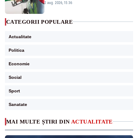
2 aug. 2026, 15:36
CATEGORII POPULARE
Actualitate
Politica
Economie
Social
Sport
Sanatate
MAI MULTE ȘTIRI DIN
ACTUALITATE