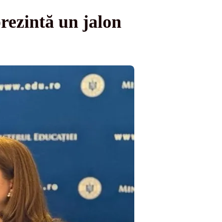
rezintă un jalon