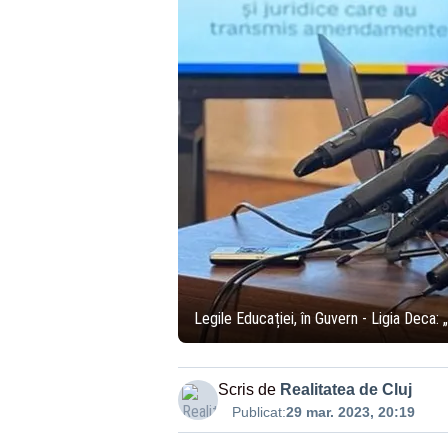
Legile Educației, în Guvern - Ligia Deca:
Scris de
Realitatea de Cluj
Publicat:
29 mar. 2023, 20:19