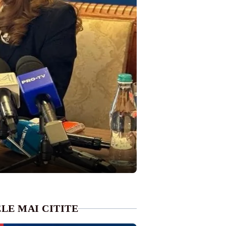
LE MAI CITITE