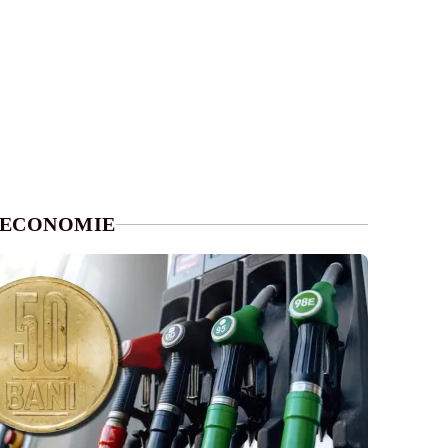
ECONOMIE