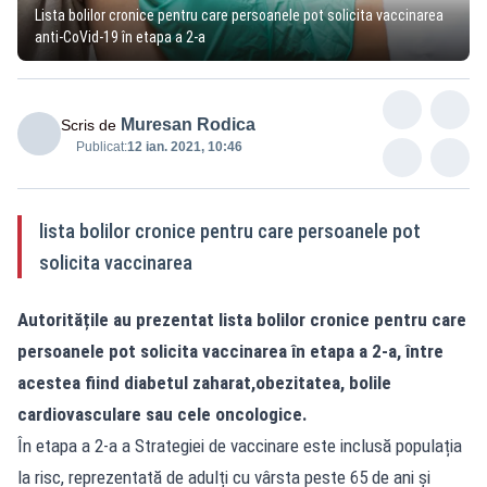
Lista bolilor cronice pentru care persoanele pot solicita vaccinarea
anti-CoVid-19 în etapa a 2-a
Muresan Rodica
Scris de
Publicat:
12 ian. 2021, 10:46
lista bolilor cronice pentru care persoanele pot
solicita vaccinarea
Autoritățile au prezentat lista bolilor cronice pentru care
persoanele pot solicita vaccinarea în etapa a 2-a, între
acestea fiind diabetul zaharat,obezitatea, bolile
cardiovasculare sau cele oncologice.
În etapa a 2-a a Strategiei de vaccinare este inclusă populația
la risc, reprezentată de adulți cu vârsta peste 65 de ani și