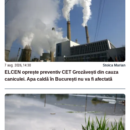
7 aug. 2026, 14:30
Stoica Marian
ELCEN oprește preventiv CET Grozăvești din cauza
caniculei. Apa caldă în București nu va fi afectată