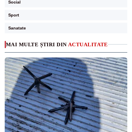
Social
Sport
Sanatate
MAI MULTE ȘTIRI DIN
ACTUALITATE