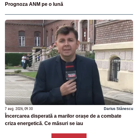
Prognoza ANM pe o lună
7 aug. 2026, 09:30
Darius Stănescu
Încercarea disperată a marilor orașe de a combate
criza energetică. Ce măsuri se iau