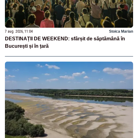
7 aug. 2026, 11:04
Stoica Marian
DESTINAȚII DE WEEKEND: sfârșit de săptămână în
București și în țară