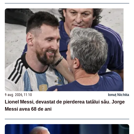
9 aug. 2026, 11:10
Ionuț Nichita
Lionel Messi, devastat de pierderea tatălui său. Jorge
Messi avea 68 de ani