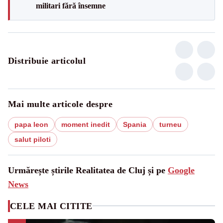
militari fără însemne
Distribuie articolul
Mai multe articole despre
papa leon
moment inedit
Spania
turneu
salut piloti
Urmărește știrile Realitatea de Cluj și pe
Google
News
CELE MAI CITITE