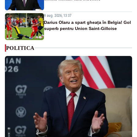
9 aug. 2026, 13:37
Darius Olaru a spart gheața în Belgia! Gol
superb pentru Union Saint-Gilloise
POLITICA