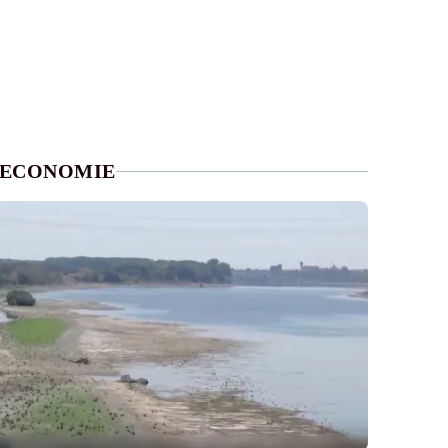
ECONOMIE