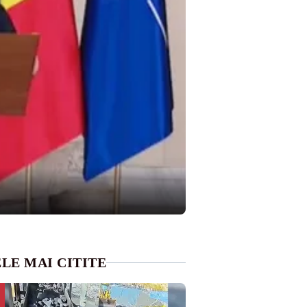
LE MAI CITITE