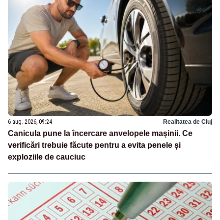
6 aug. 2026, 09:24
Realitatea de Cluj
Canicula pune la încercare anvelopele mașinii. Ce
verificări trebuie făcute pentru a evita penele și
exploziile de cauciuc