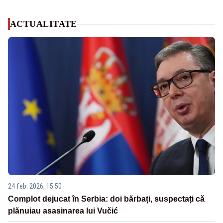
ACTUALITATE
24 feb. 2026, 15:50
Complot dejucat în Serbia: doi bărbați, suspectați că
plănuiau asasinarea lui Vučić