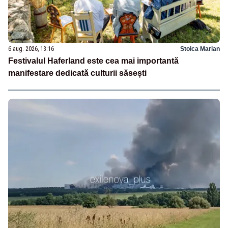
6 aug. 2026, 13:16
Stoica Marian
Festivalul Haferland este cea mai importantă
manifestare dedicată culturii săsești