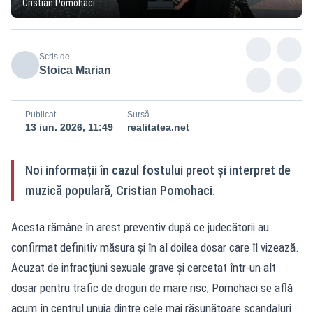
Cristian Pomohaci
Scris de
Stoica Marian
Publicat
Sursă
13 iun. 2026, 11:49
realitatea.net
Noi informații în cazul fostului preot și interpret de
muzică populară, Cristian Pomohaci.
Acesta rămâne în arest preventiv după ce judecătorii au
confirmat definitiv măsura și în al doilea dosar care îl vizează.
Acuzat de infracțiuni sexuale grave și cercetat într-un alt
dosar pentru trafic de droguri de mare risc, Pomohaci se află
acum în centrul unuia dintre cele mai răsunătoare scandaluri