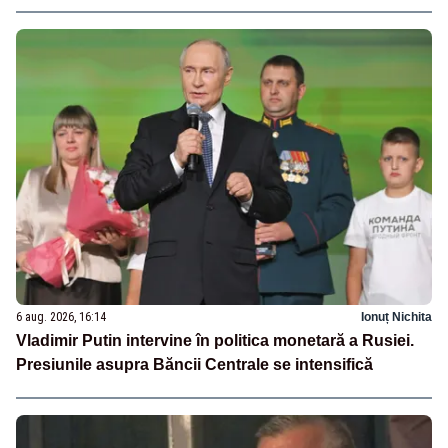
6 aug. 2026, 16:14
Ionuț Nichita
Vladimir Putin intervine în politica monetară a Rusiei.
Presiunile asupra Băncii Centrale se intensifică