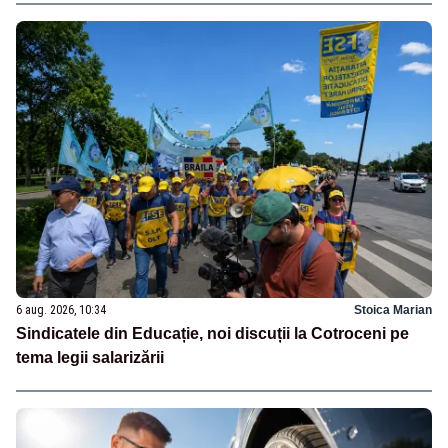
6 aug. 2026, 10:34
Stoica Marian
Sindicatele din Educație, noi discuții la Cotroceni pe
tema legii salarizării