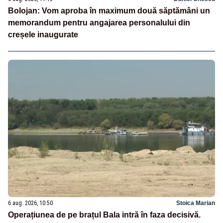
Bolojan: Vom aproba în maximum două săptămâni un
memorandum pentru angajarea personalului din
creșele inaugurate
6 aug. 2026, 10:50
Stoica Marian
Operațiunea de pe brațul Bala intră în faza decisivă.