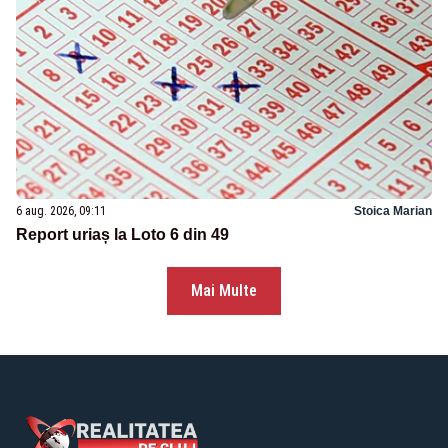
6 aug. 2026, 09:11
Stoica Marian
Report uriaș la Loto 6 din 49
Mai Multe