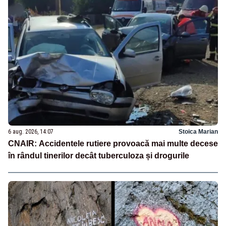
6 aug. 2026, 14:07
Stoica Marian
CNAIR: Accidentele rutiere provoacă mai multe decese
în rândul tinerilor decât tuberculoza și drogurile