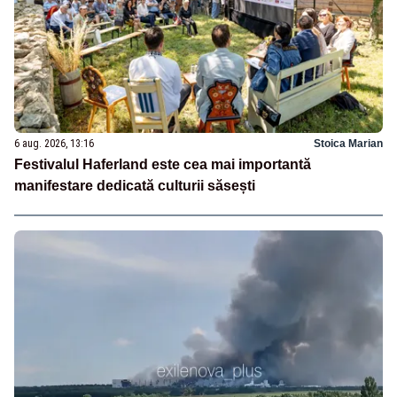
6 aug. 2026, 13:16
Stoica Marian
Festivalul Haferland este cea mai importantă
manifestare dedicată culturii săsești