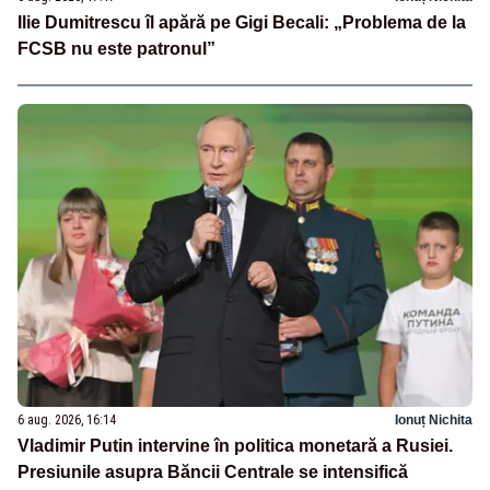
Ilie Dumitrescu îl apără pe Gigi Becali: „Problema de la
FCSB nu este patronul”
6 aug. 2026, 16:14
Ionuț Nichita
Vladimir Putin intervine în politica monetară a Rusiei.
Presiunile asupra Băncii Centrale se intensifică