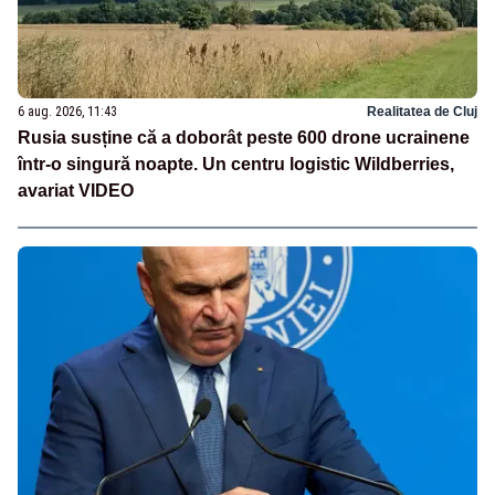
6 aug. 2026, 11:43
Realitatea de Cluj
Rusia susține că a doborât peste 600 drone ucrainene
într-o singură noapte. Un centru logistic Wildberries,
avariat VIDEO