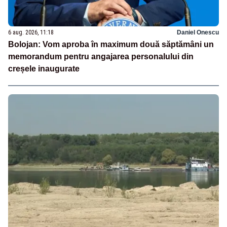
6 aug. 2026, 11:18
Daniel Onescu
Bolojan: Vom aproba în maximum două săptămâni un
memorandum pentru angajarea personalului din
creșele inaugurate