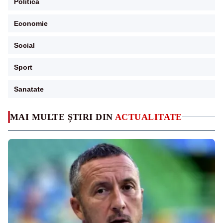
Politica
Economie
Social
Sport
Sanatate
MAI MULTE ȘTIRI DIN
ACTUALITATE