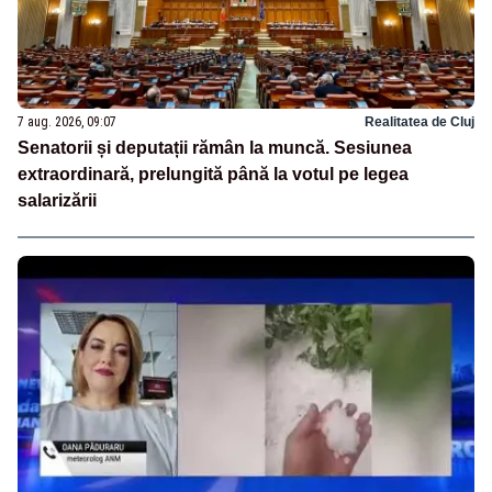
7 aug. 2026, 09:07
Realitatea de Cluj
Senatorii și deputații rămân la muncă. Sesiunea
extraordinară, prelungită până la votul pe legea
salarizării