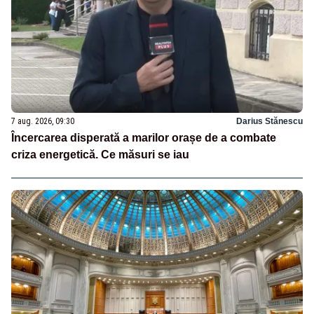
7 aug. 2026, 09:30
Darius Stănescu
Încercarea disperată a marilor orașe de a combate
criza energetică. Ce măsuri se iau