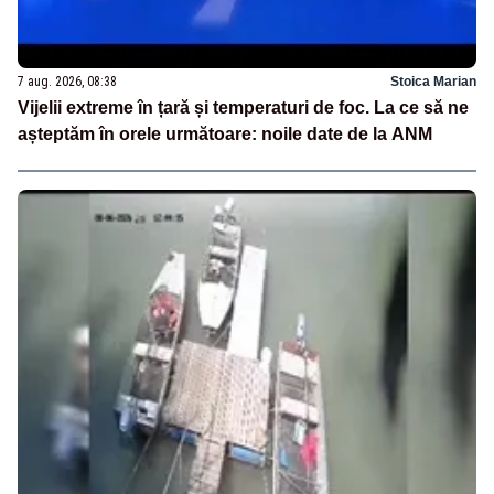
7 aug. 2026, 08:38
Stoica Marian
Vijelii extreme în țară și temperaturi de foc. La ce să ne
așteptăm în orele următoare: noile date de la ANM