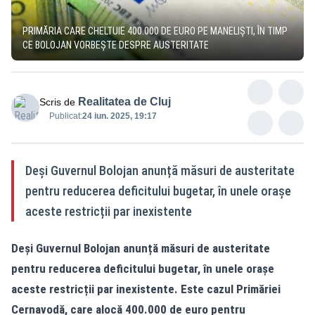
PRIMĂRIA CARE CHELTUIE 400.000 DE EURO PE MANELIȘTI, ÎN TIMP
CE BOLOJAN VORBEȘTE DESPRE AUSTERITATE
Realitatea de Cluj
Scris de
Publicat:
24 iun. 2025, 19:17
Deși Guvernul Bolojan anunță măsuri de austeritate
pentru reducerea deficitului bugetar, în unele orașe
aceste restricții par inexistente
Deși Guvernul Bolojan anunță măsuri de austeritate
pentru reducerea deficitului bugetar, în unele orașe
aceste restricții par inexistente. Este cazul Primăriei
Cernavodă, care alocă 400.000 de euro pentru