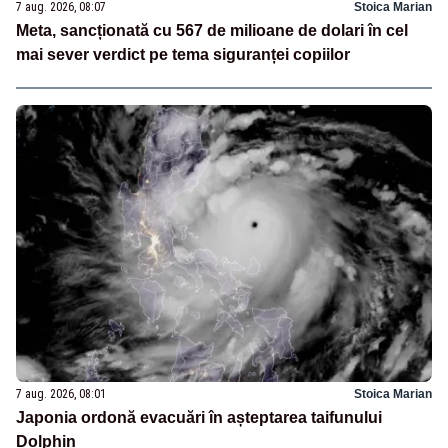
7 aug. 2026, 08:07
Stoica Marian
Meta, sancționată cu 567 de milioane de dolari în cel
mai sever verdict pe tema siguranței copiilor
7 aug. 2026, 08:01
Stoica Marian
Japonia ordonă evacuări în așteptarea taifunului
Dolphin