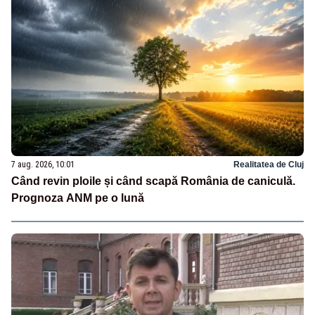
7 aug. 2026, 10:01
Realitatea de Cluj
Când revin ploile și când scapă România de caniculă.
Prognoza ANM pe o lună