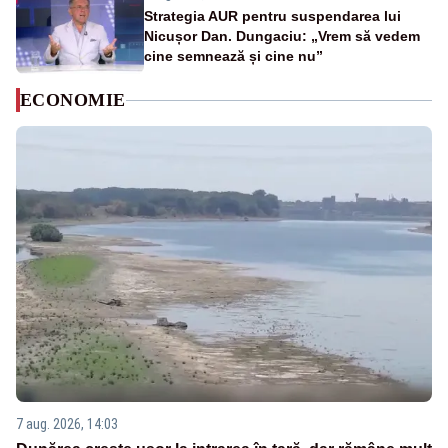
Strategia AUR pentru suspendarea lui
Nicușor Dan. Dungaciu: „Vrem să vedem
cine semnează și cine nu”
ECONOMIE
7 aug. 2026, 14:03