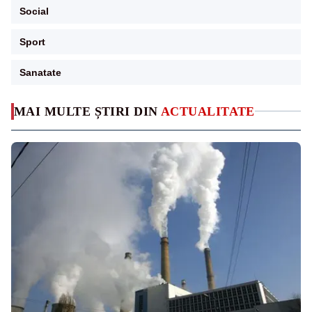
Social
Sport
Sanatate
MAI MULTE ȘTIRI DIN
ACTUALITATE