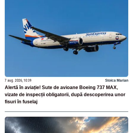
7 aug. 2026, 10:39
Stoica Marian
Alertă în aviație! Sute de avioane Boeing 737 MAX,
vizate de inspecții obligatorii, după descoperirea unor
fisuri în fuselaj