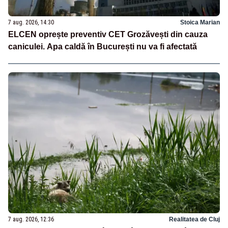
7 aug. 2026, 14:30
Stoica Marian
ELCEN oprește preventiv CET Grozăvești din cauza
caniculei. Apa caldă în București nu va fi afectată
7 aug. 2026, 12:36
Realitatea de Cluj