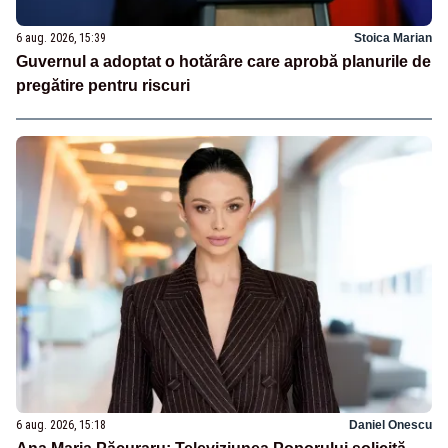
6 aug. 2026, 15:39
Stoica Marian
Guvernul a adoptat o hotărâre care aprobă planurile de
pregătire pentru riscuri
6 aug. 2026, 15:18
Daniel Onescu