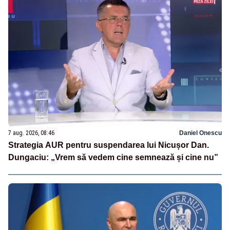
7 aug. 2026, 08:46
Daniel Onescu
Strategia AUR pentru suspendarea lui Nicușor Dan.
Dungaciu: „Vrem să vedem cine semnează și cine nu”