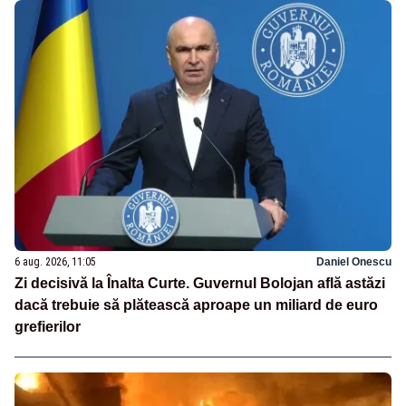
6 aug. 2026, 11:05
Daniel Onescu
Zi decisivă la Înalta Curte. Guvernul Bolojan află astăzi
dacă trebuie să plătească aproape un miliard de euro
grefierilor