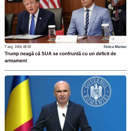
7 aug. 2026, 08:03
Stoica Marian
Trump neagă că SUA se confruntă cu un deficit de
armament