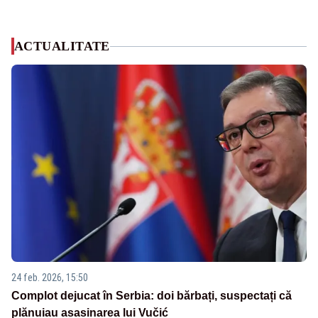
ACTUALITATE
24 feb. 2026, 15:50
Complot dejucat în Serbia: doi bărbați, suspectați că
plănuiau asasinarea lui Vučić