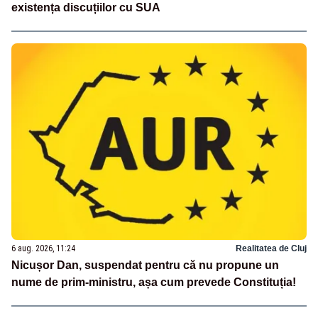
existența discuțiilor cu SUA
6 aug. 2026, 11:24
Realitatea de Cluj
Nicușor Dan, suspendat pentru că nu propune un
nume de prim-ministru, așa cum prevede Constituția!