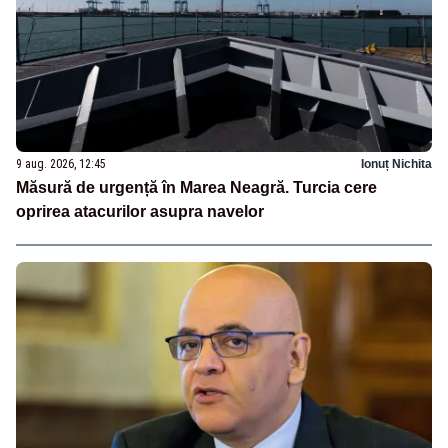
9 aug. 2026, 12:45
Ionuț Nichita
Măsură de urgență în Marea Neagră. Turcia cere
oprirea atacurilor asupra navelor