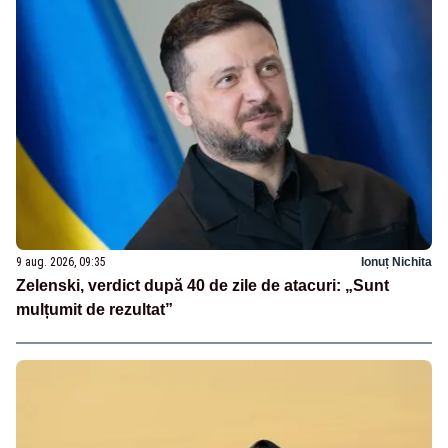
9 aug. 2026, 09:35
Ionuț Nichita
Zelenski, verdict după 40 de zile de atacuri: „Sunt
mulțumit de rezultat”