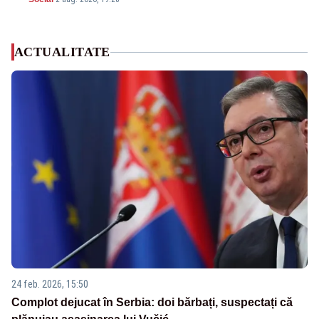
ACTUALITATE
24 feb. 2026, 15:50
Complot dejucat în Serbia: doi bărbați, suspectați că