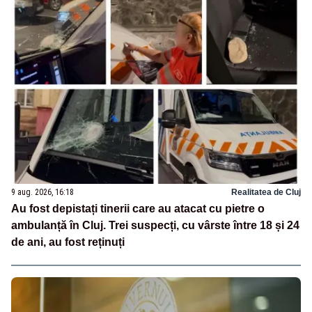
9 aug. 2026, 16:18
Realitatea de Cluj
Au fost depistați tinerii care au atacat cu pietre o
ambulanță în Cluj. Trei suspecți, cu vârste între 18 și 24
de ani, au fost reținuți